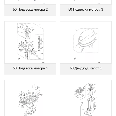
50 Подвеска мотора 2
50 Подвеска мотора 3
50 Подвеска мотора 4
60 Дейдвуд, капот 1