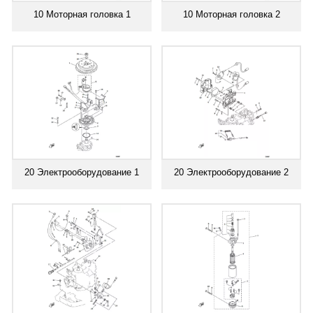
10 Моторная головка 1
10 Моторная головка 2
20 Электрооборудование 1
20 Электрооборудование 2