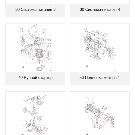
30 Система питания 3
30 Система питания 4
40 Ручной стартер
50 Подвеска мотора 1