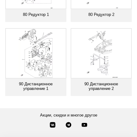
80 Редуктор 1
80 Редуктор 2
90 Дистанционное
90 Дистанционное
управление 1
управление 2
Акции, скидки и многое другое