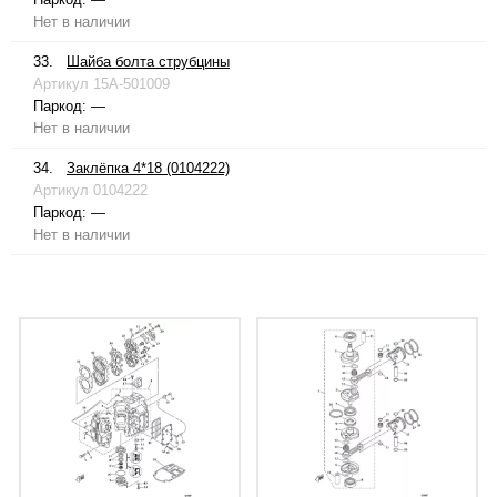
Нет в наличии
33.
Шайба болта струбцины
Артикул
15A-501009
Паркод:
—
Нет в наличии
34.
Заклёпка 4*18 (0104222)
Артикул
0104222
Паркод:
—
Нет в наличии