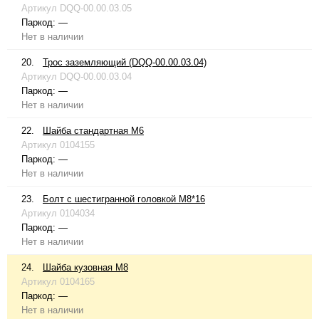
Артикул
DQQ-00.00.03.05
Паркод:
—
Нет в наличии
20.
Трос заземляющий (DQQ-00.00.03.04)
Артикул
DQQ-00.00.03.04
Паркод:
—
Нет в наличии
22.
Шайба стандартная М6
Артикул
0104155
Паркод:
—
Нет в наличии
23.
Болт с шестигранной головкой М8*16
Артикул
0104034
Паркод:
—
Нет в наличии
24.
Шайба кузовная М8
Артикул
0104165
Паркод:
—
Нет в наличии