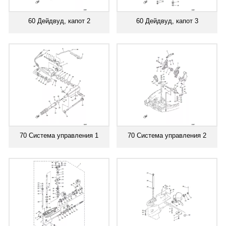
60 Дейдвуд, капот 2
60 Дейдвуд, капот 3
70 Система управления 1
70 Система управления 2