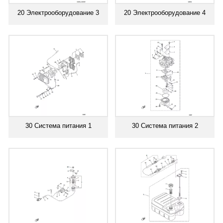
20 Электрооборудование 3
20 Электрооборудование 4
30 Система питания 1
30 Система питания 2