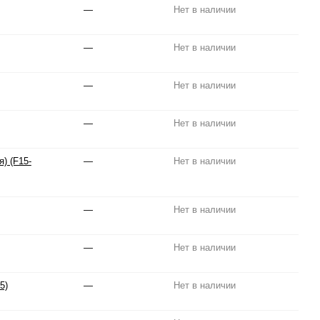
—
Нет в наличии
—
Нет в наличии
—
Нет в наличии
—
Нет в наличии
) (F15-
—
Нет в наличии
—
Нет в наличии
—
Нет в наличии
5)
—
Нет в наличии