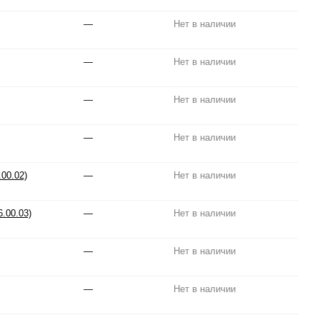
—
Нет в наличии
—
Нет в наличии
—
Нет в наличии
—
Нет в наличии
00.02)
—
Нет в наличии
.00.03)
—
Нет в наличии
—
Нет в наличии
—
Нет в наличии