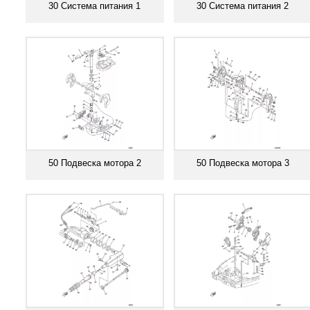
30 Система питания 1
30 Система питания 2
Смотреть все
Смотреть все
50 Подвеска мотора 2
50 Подвеска мотора 3
Смотреть все
Смотреть все