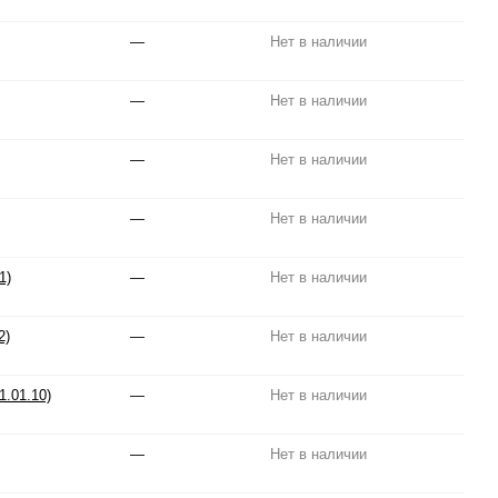
—
Нет в наличии
—
Нет в наличии
—
Нет в наличии
—
Нет в наличии
1)
—
Нет в наличии
2)
—
Нет в наличии
1.01.10)
—
Нет в наличии
—
Нет в наличии