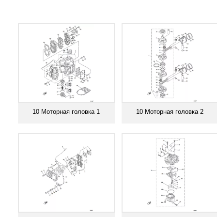
10 Моторная головка 1
10 Моторная головка 2
Смотреть все
Смотреть все