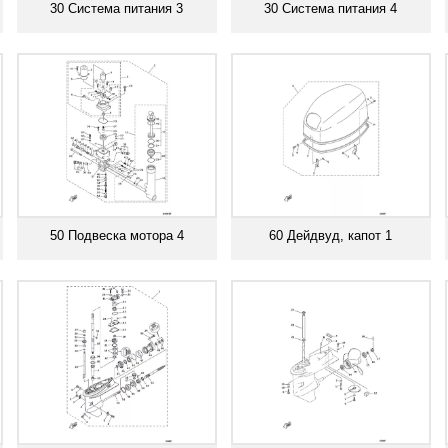
30 Система питания 3
30 Система питания 4
Смотреть все
Смотреть все
50 Подвеска мотора 4
60 Дейдвуд, капот 1
Смотреть все
Смотреть все