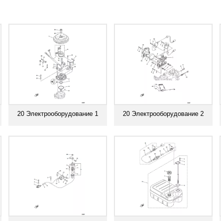
20 Электрооборудование 1
20 Электрооборудование 2
Смотреть все
Смотреть все