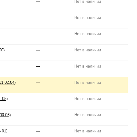
—
Нет в наличии
—
Нет в наличии
—
Нет в наличии
00)
—
Нет в наличии
—
Нет в наличии
01.02.04)
—
Нет в наличии
.05)
—
Нет в наличии
00.05)
—
Нет в наличии
.01)
—
Нет в наличии