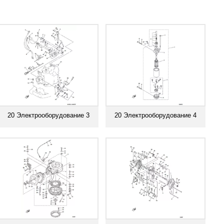
20 Электрооборудование 3
20 Электрооборудование 4
Смотреть все
Смотреть все