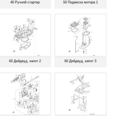
40 Ручной стартер
50 Подвеска мотора 1
Смотреть все
Смотреть все
60 Дейдвуд, капот 2
60 Дейдвуд, капот 3
Смотреть все
Смотреть все