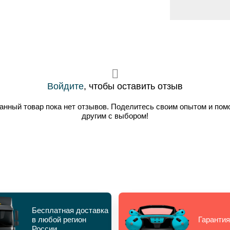
Войдите
, чтобы оставить отзыв
анный товар пока нет отзывов. Поделитесь своим опытом и пом
другим с выбором!
Бесплатная доставка
в любой регион
Гарантия
России