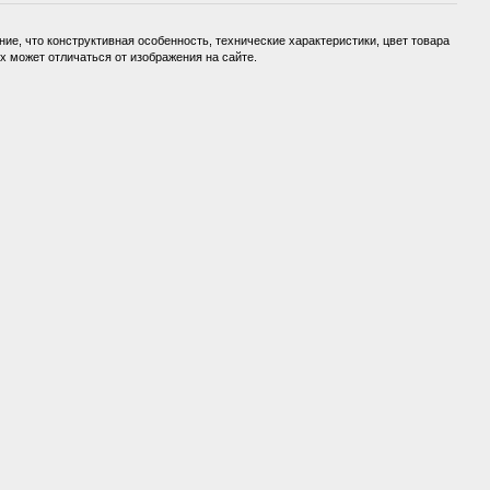
ие, что конструктивная особенность, технические характеристики, цвет товара
 может отличаться от изображения на сайте.