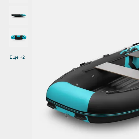
Ещё +2