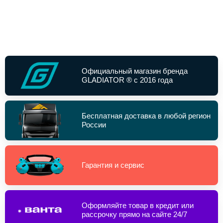
Официальный магазин бренда
GLADIATOR ® с 2016 года
Бесплатная доставка в любой регион
России
Гарантия и сервис
Оформляйте товар в кредит или
рассрочку прямо на сайте 24/7