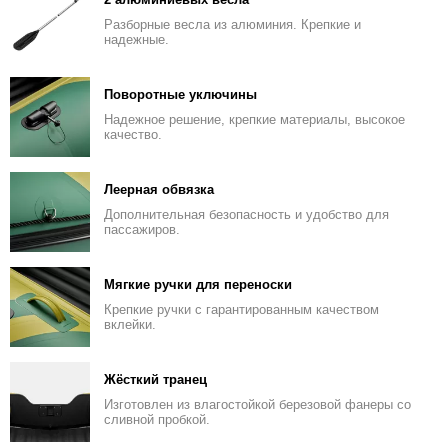
Разборные весла из алюминия. Крепкие и
надежные.
Поворотные уключины
Надежное решение, крепкие материалы, высокое
качество.
Леерная обвязка
Дополнительная безопасность и удобство для
пассажиров.
Мягкие ручки для переноски
Крепкие ручки с гарантированным качеством
вклейки.
Жёсткий транец
Изготовлен из влагостойкой березовой фанеры со
сливной пробкой.