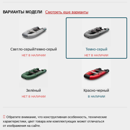
ВАРИАНТЫ МОДЕЛИ
Смотреть еще варианты
Светло-серый/темно-серый
Темно-серый
НЕТ В НАЛИЧИИ
НЕТ В НАЛИЧИИ
Зелёный
Красно-черный
НЕТ В НАЛИЧИИ
В НАЛИЧИИ
Обратите внимание, что конструктивная особенность, технические
характеристики, цвет товара или комплектующих может отличаться
от изображения на сайте.