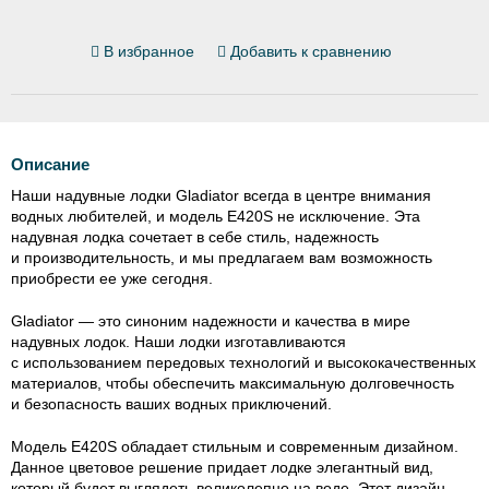
В избранное
Добавить к сравнению
Описание
Наши надувные лодки Gladiator всегда в центре внимания
водных любителей, и модель E420S не исключение. Эта
надувная лодка сочетает в себе стиль, надежность
и производительность, и мы предлагаем вам возможность
приобрести ее уже сегодня.
Gladiator — это синоним надежности и качества в мире
надувных лодок. Наши лодки изготавливаются
с использованием передовых технологий и высококачественных
материалов, чтобы обеспечить максимальную долговечность
и безопасность ваших водных приключений.
Модель E420S обладает стильным и современным дизайном.
Данное цветовое решение придает лодке элегантный вид,
который будет выглядеть великолепно на воде. Этот дизайн