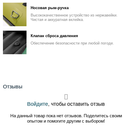
Носовая рым-ручка
Высококачественное устройство из нержавейки.
Чистая и аккуратная вклейка.
Клапан сброса давления
Обеспечение безопасности при любой погоде.
Отзывы
Войдите
, чтобы оставить отзыв
На данный товар пока нет отзывов. Поделитесь своим
опытом и помогите другим с выбором!