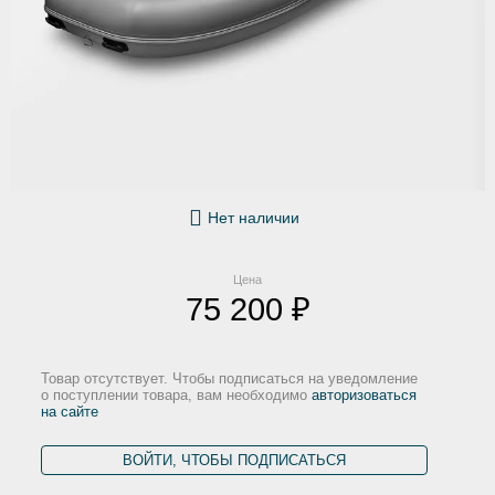
Нет наличии
Цена
75 200 ₽
Товар отсутствует. Чтобы подписаться на уведомление
о поступлении товара, вам необходимо
авторизоваться
на сайте
ВОЙТИ, ЧТОБЫ ПОДПИСАТЬСЯ