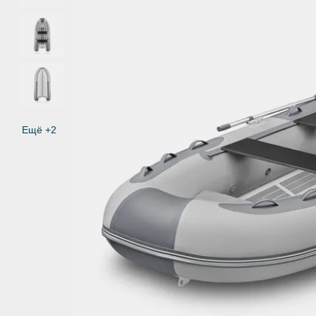
Ещё +2