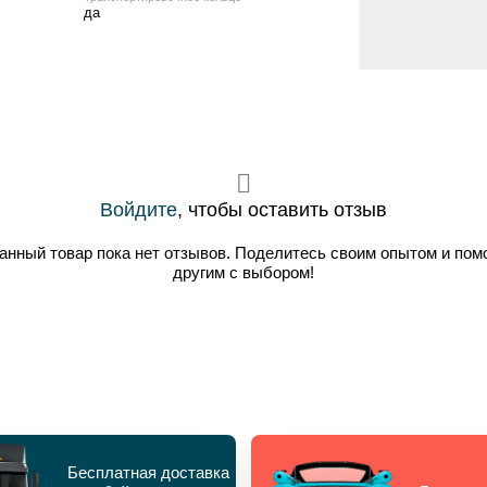
да
Войдите
, чтобы оставить отзыв
анный товар пока нет отзывов. Поделитесь своим опытом и пом
другим с выбором!
Бесплатная доставка