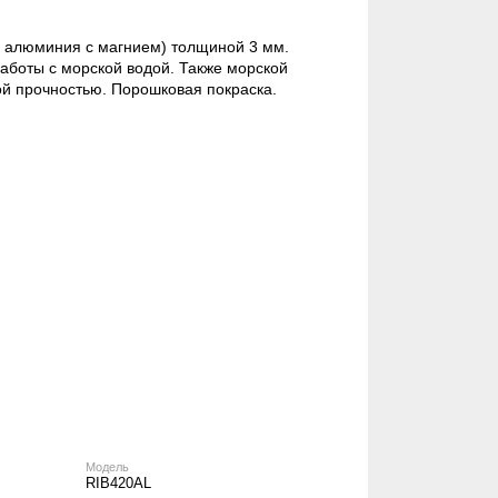
 алюминия с магнием) толщиной 3 мм.
аботы с морской водой. Также морской
й прочностью. Порошковая покраска.
Модель
RIB420AL