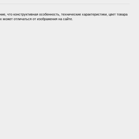
ие, что конструктивная особенность, технические характеристики, цвет товара
 может отличаться от изображения на сайте.