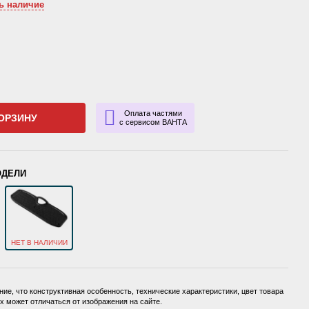
ь наличие
Оплата частями
ОРЗИНУ
с сервисом ВАНТА
ОДЕЛИ
НЕТ В НАЛИЧИИ
ие, что конструктивная особенность, технические характеристики, цвет товара
 может отличаться от изображения на сайте.