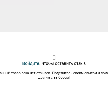
Войдите
, чтобы оставить отзыв
анный товар пока нет отзывов. Поделитесь своим опытом и пом
другим с выбором!