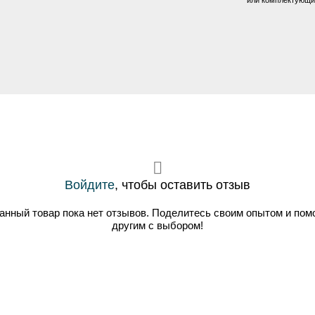
Войдите
, чтобы оставить отзыв
анный товар пока нет отзывов. Поделитесь своим опытом и пом
другим с выбором!