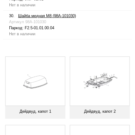
Нет в наличии
30.
Шайба медная М8 (98A-101030)
Артикул
98A-101030
Паркод:
F2.5-01.01.00.04
Нет в наличии
Дейдвуд, капот 1
Дейдвуд, капот 2