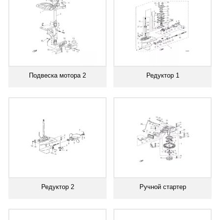
Подвеска мотора 2
Редуктор 1
Редуктор 2
Ручной стартер