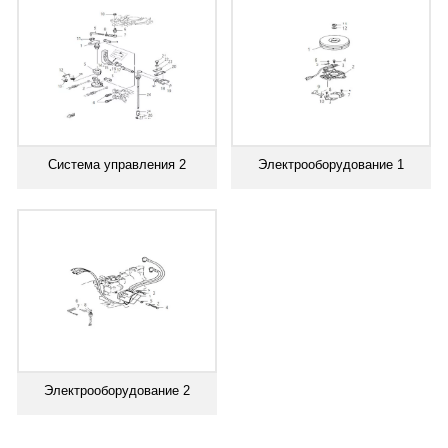
Система управления 2
Электрооборудование 1
Электрооборудование 2