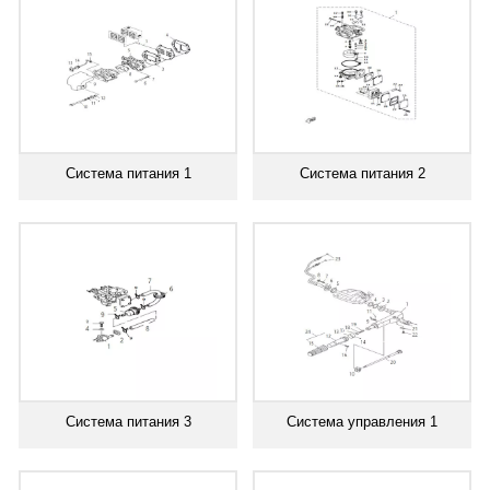
Система питания 1
Система питания 2
Система питания 3
Система управления 1