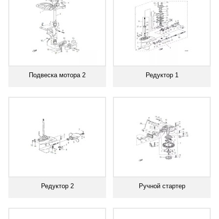
Подвеска мотора 2
Редуктор 1
Редуктор 2
Ручной стартер