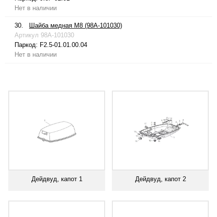
Нет в наличии
30.
Шайба медная М8 (98A-101030)
Артикул
98A-101030
Паркод:
F2.5-01.01.00.04
Нет в наличии
Дейдвуд, капот 1
Дейдвуд, капот 2