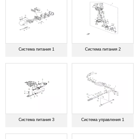
Система питания 1
Система питания 2
Система питания 3
Система управления 1