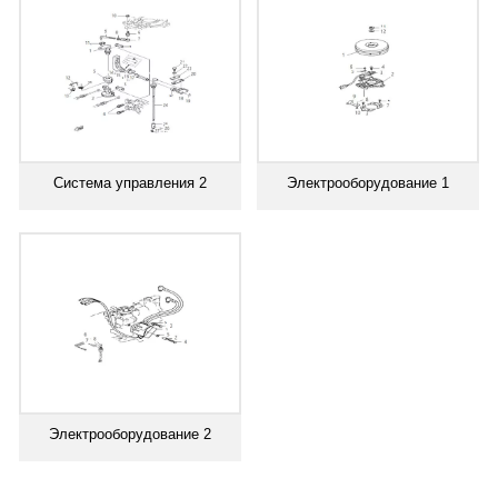
Система управления 2
Электрооборудование 1
Электрооборудование 2