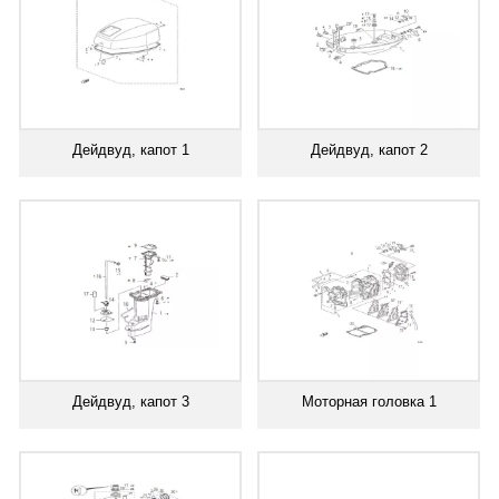
Дейдвуд, капот 1
Дейдвуд, капот 2
Дейдвуд, капот 3
Моторная головка 1