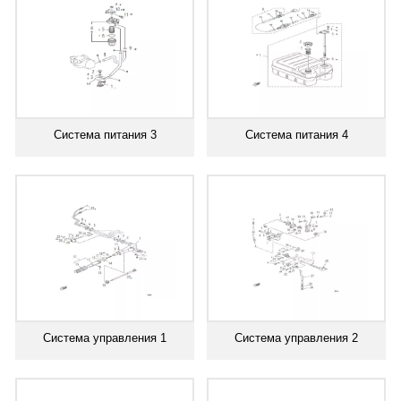
Система питания 3
Система питания 4
Система управления 1
Система управления 2