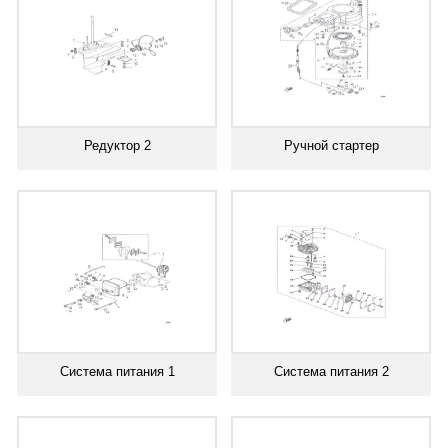
Редуктор 2
Ручной стартер
Система питания 1
Система питания 2