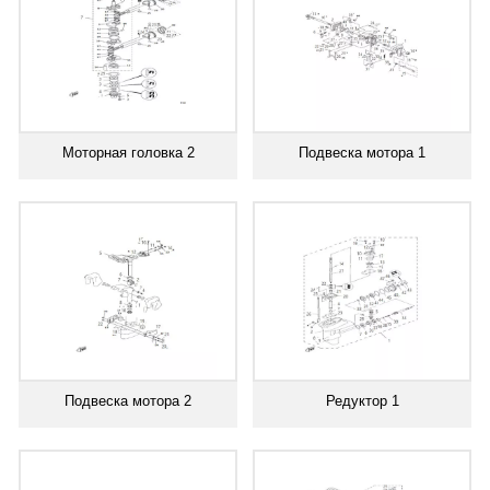
Моторная головка 2
Подвеска мотора 1
Подвеска мотора 2
Редуктор 1