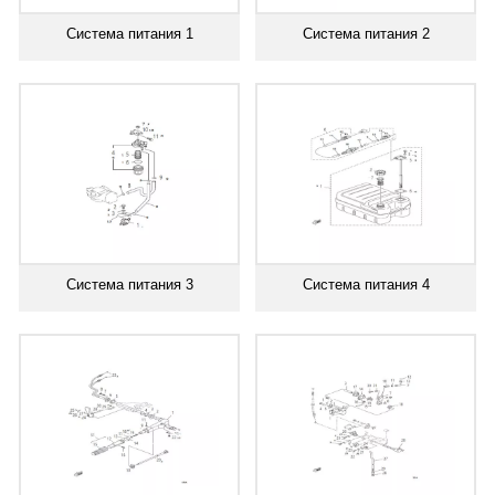
Система питания 1
Система питания 2
Система питания 3
Система питания 4