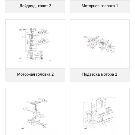
Дейдвуд, капот 3
Моторная головка 1
Моторная головка 2
Подвеска мотора 1