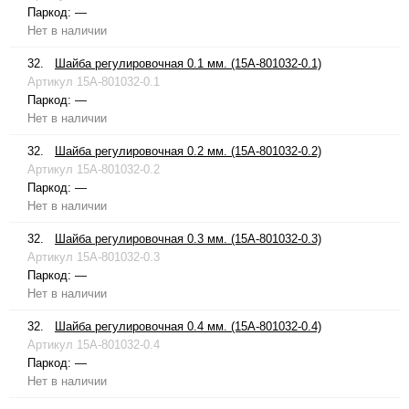
Паркод:
—
Нет в наличии
32.
Шайба регулировочная 0.1 мм. (15A-801032-0.1)
Артикул
15A-801032-0.1
Паркод:
—
Нет в наличии
32.
Шайба регулировочная 0.2 мм. (15A-801032-0.2)
Артикул
15A-801032-0.2
Паркод:
—
Нет в наличии
32.
Шайба регулировочная 0.3 мм. (15A-801032-0.3)
Артикул
15A-801032-0.3
Паркод:
—
Нет в наличии
32.
Шайба регулировочная 0.4 мм. (15A-801032-0.4)
Артикул
15A-801032-0.4
Паркод:
—
Нет в наличии