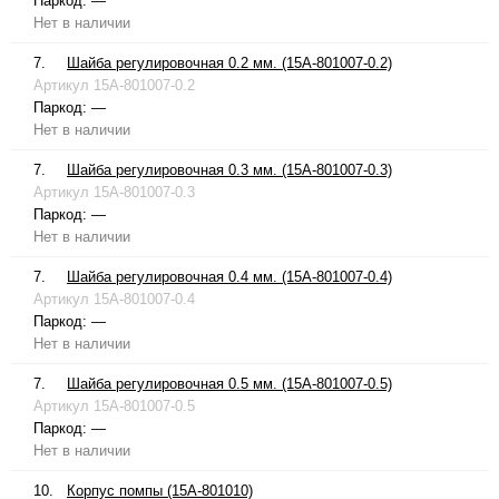
Паркод:
—
Нет в наличии
7.
Шайба регулировочная 0.2 мм. (15A-801007-0.2)
Артикул
15A-801007-0.2
Паркод:
—
Нет в наличии
7.
Шайба регулировочная 0.3 мм. (15A-801007-0.3)
Артикул
15A-801007-0.3
Паркод:
—
Нет в наличии
7.
Шайба регулировочная 0.4 мм. (15A-801007-0.4)
Артикул
15A-801007-0.4
Паркод:
—
Нет в наличии
7.
Шайба регулировочная 0.5 мм. (15A-801007-0.5)
Артикул
15A-801007-0.5
Паркод:
—
Нет в наличии
10.
Корпус помпы (15A-801010)