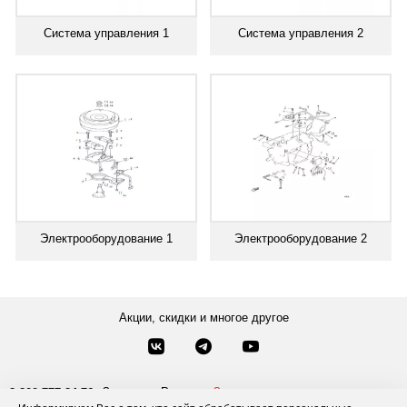
Система управления 1
Система управления 2
Электрооборудование 1
Электрооборудование 2
Акции, скидки и многое другое
Звонки по России
Заказать звонок
8-800-777-84-76