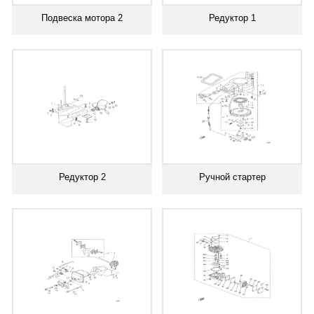
Подвеска мотора 2
Редуктор 1
Редуктор 2
Ручной стартер