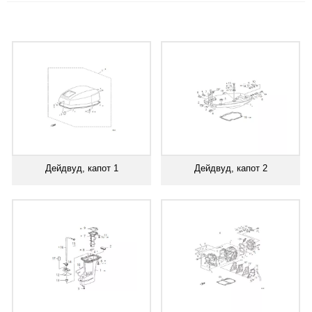
Дейдвуд, капот 1
Дейдвуд, капот 2