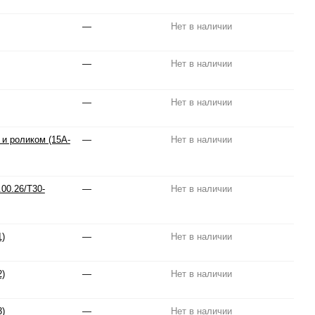
—
Нет в наличии
—
Нет в наличии
—
Нет в наличии
и роликом (15A-
—
Нет в наличии
00.26/T30-
—
Нет в наличии
1)
—
Нет в наличии
2)
—
Нет в наличии
3)
—
Нет в наличии