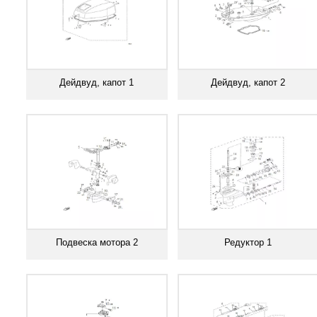
Дейдвуд, капот 1
Дейдвуд, капот 2
Смотреть все
Смотреть все
Подвеска мотора 2
Редуктор 1
Смотреть все
Смотреть все