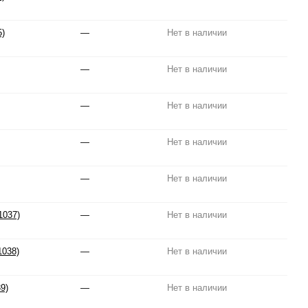
5)
—
Нет в наличии
—
Нет в наличии
—
Нет в наличии
—
Нет в наличии
—
Нет в наличии
1037)
—
Нет в наличии
1038)
—
Нет в наличии
9)
—
Нет в наличии