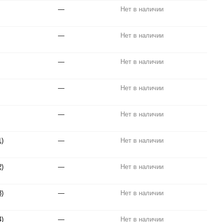
—
Нет в наличии
—
Нет в наличии
—
Нет в наличии
—
Нет в наличии
—
Нет в наличии
1)
—
Нет в наличии
2)
—
Нет в наличии
3)
—
Нет в наличии
4)
—
Нет в наличии