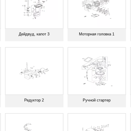
Дейдвуд, капот 3
Моторная головка 1
Смотреть все
Смотреть все
Редуктор 2
Ручной стартер
Смотреть все
Смотреть все