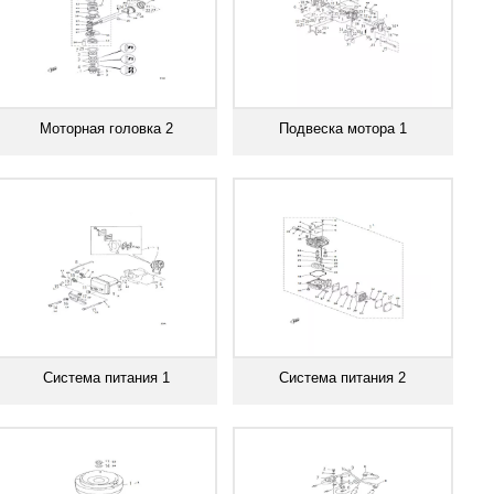
Моторная головка 2
Подвеска мотора 1
Смотреть все
Смотреть все
Система питания 1
Система питания 2
Смотреть все
Смотреть все