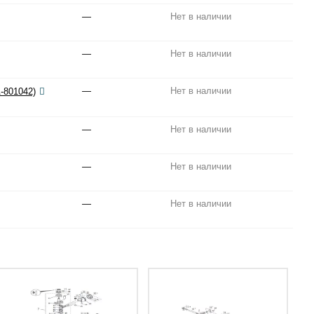
—
Нет в наличии
—
Нет в наличии
—
Нет в наличии
-801042)
—
Нет в наличии
—
Нет в наличии
—
Нет в наличии