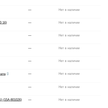
—
Нет в наличии
0.16)
—
Нет в наличии
—
Нет в наличии
—
Нет в наличии
—
Нет в наличии
—
Нет в наличии
вала
—
Нет в наличии
) (15A-801026)
—
Нет в наличии