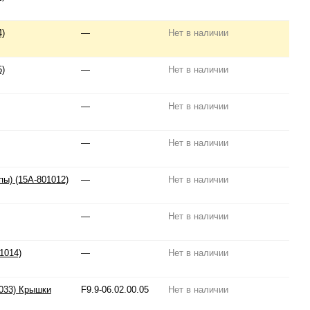
4)
—
Нет в наличии
5)
—
Нет в наличии
—
Нет в наличии
—
Нет в наличии
ы) (15A-801012)
—
Нет в наличии
—
Нет в наличии
1014)
—
Нет в наличии
1033) Крышки
F9.9-06.02.00.05
Нет в наличии