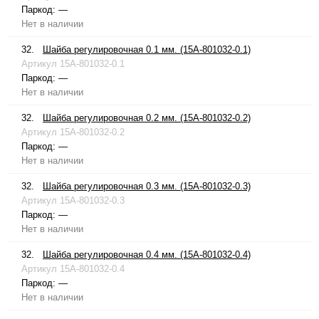
Паркод:
—
Нет в наличии
32.
Шайба регулировочная 0.1 мм. (15A-801032-0.1)
Артикул
15A-801032-0.1
Паркод:
—
Нет в наличии
32.
Шайба регулировочная 0.2 мм. (15A-801032-0.2)
Артикул
15A-801032-0.2
Паркод:
—
Нет в наличии
32.
Шайба регулировочная 0.3 мм. (15A-801032-0.3)
Артикул
15A-801032-0.3
Паркод:
—
Нет в наличии
32.
Шайба регулировочная 0.4 мм. (15A-801032-0.4)
Артикул
15A-801032-0.4
Паркод:
—
Нет в наличии