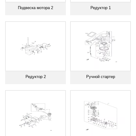
Подвеска мотора 2
Редуктор 1
Редуктор 2
Ручной стартер