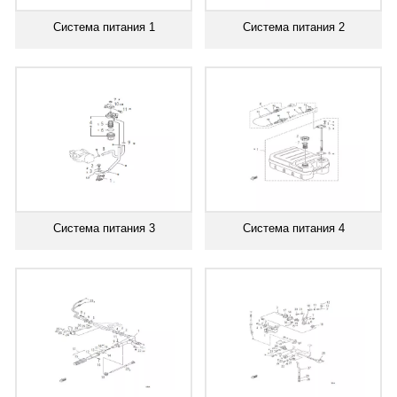
Система питания 1
Система питания 2
Система питания 3
Система питания 4