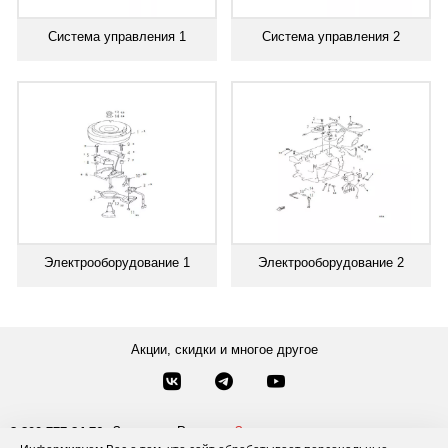
Система управления 1
Система управления 2
Электрооборудование 1
Электрооборудование 2
Акции, скидки и многое другое
Звонки по России
Заказать звонок
8-800-777-84-76