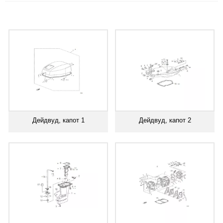
Дейдвуд, капот 1
Дейдвуд, капот 2