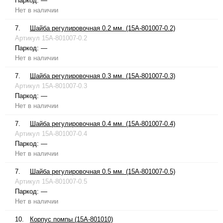
Паркод:
—
Нет в наличии
7.
Шайба регулировочная 0.2 мм. (15A-801007-0.2)
Артикул
15A-801007-0.2
Паркод:
—
Нет в наличии
7.
Шайба регулировочная 0.3 мм. (15A-801007-0.3)
Артикул
15A-801007-0.3
Паркод:
—
Нет в наличии
7.
Шайба регулировочная 0.4 мм. (15A-801007-0.4)
Артикул
15A-801007-0.4
Паркод:
—
Нет в наличии
7.
Шайба регулировочная 0.5 мм. (15A-801007-0.5)
Артикул
15A-801007-0.5
Паркод:
—
Нет в наличии
10.
Корпус помпы (15A-801010)