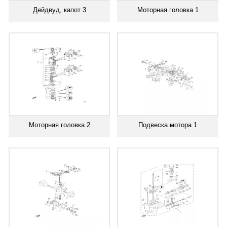
Дейдвуд, капот 3
Моторная головка 1
Моторная головка 2
Подвеска мотора 1