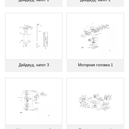
Дейдвуд, капот 3
Моторная головка 1