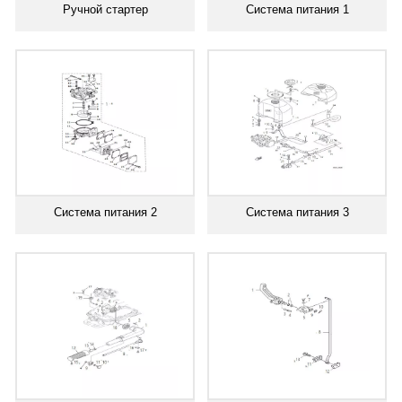
Ручной стартер
Система питания 1
Система питания 2
Система питания 3