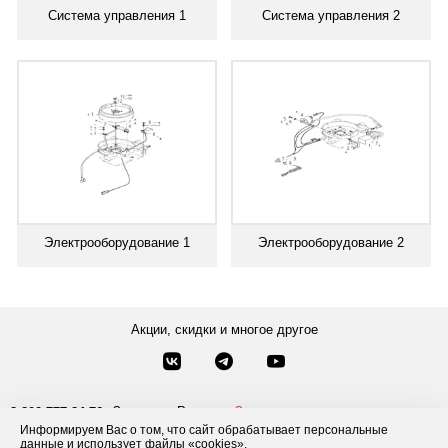
Система управления 1
Система управления 2
Электрооборудование 1
Электрооборудование 2
Акции, скидки и многое другое
Звонки по России
Заказать звонок
8-800-777-84-76
Информируем Вас о том, что сайт обрабатывает персональные
Москва
8 495 181-69-06
данные и использует файлы «cookies».