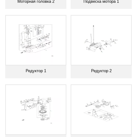
Моторная головка 2
Подвеска мотора 1
Редуктор 1
Редуктор 2