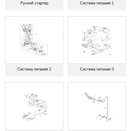
Ручной стартер
Система питания 1
Система питания 2
Система питания 3