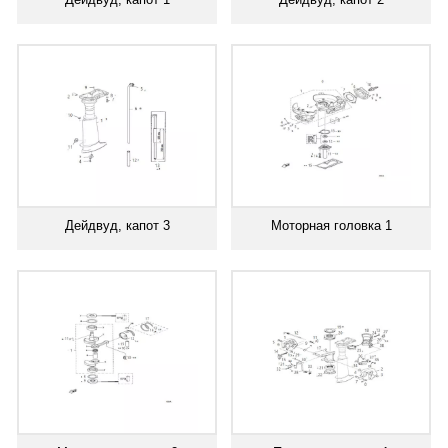
Дейдвуд, капот 3
Моторная головка 1