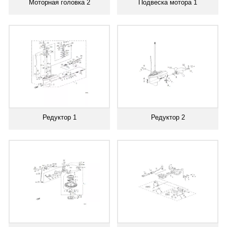
Моторная головка 2
Подвеска мотора 1
Редуктор 1
Редуктор 2