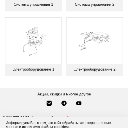
Система управления 1
Система управления 2
Электрооборудование 1
Электрооборудование 2
Акции, скидки и многое другое
Звонки по России
Заказать звонок
8-800-777-84-76
Информируем Вас о том, что сайт обрабатывает персональные
Москва
8 495 181-69-06
данные и использует файлы «cookies».