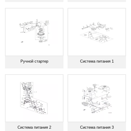
Ручной стартер
Система питания 1
Система питания 2
Система питания 3