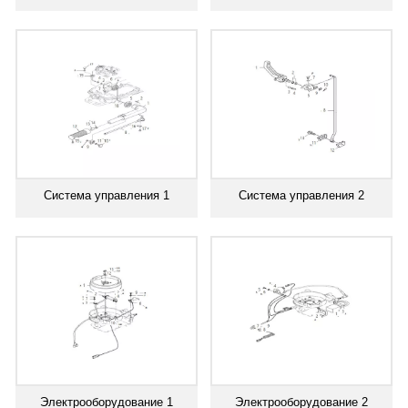
Система управления 1
Система управления 2
Электрооборудование 1
Электрооборудование 2