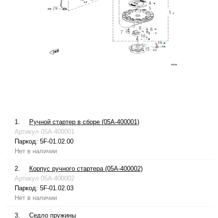
1.
Ручной стартер в сборе (05A-400001)
Артикул
05A-400001
Паркод:
5F-01.02.00
Нет в наличии
2.
Корпус ручного стартера (05A-400002)
Артикул
05A-400002
Паркод:
5F-01.02.03
Нет в наличии
3.
Седло пружины