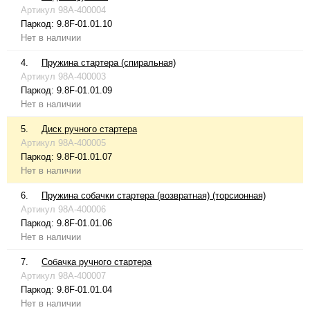
Артикул
98A-400004
Паркод:
9.8F-01.01.10
Нет в наличии
4.
Пружина стартера (спиральная)
Артикул
98A-400003
Паркод:
9.8F-01.01.09
Нет в наличии
5.
Диск ручного стартера
Артикул
98A-400005
Паркод:
9.8F-01.01.07
Нет в наличии
6.
Пружина собачки стартера (возвратная) (торсионная)
Артикул
98A-400006
Паркод:
9.8F-01.01.06
Нет в наличии
7.
Собачка ручного стартера
Артикул
98A-400007
Паркод:
9.8F-01.01.04
Нет в наличии