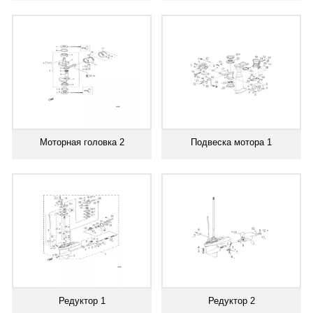
Моторная головка 2
Подвеска мотора 1
Редуктор 1
Редуктор 2