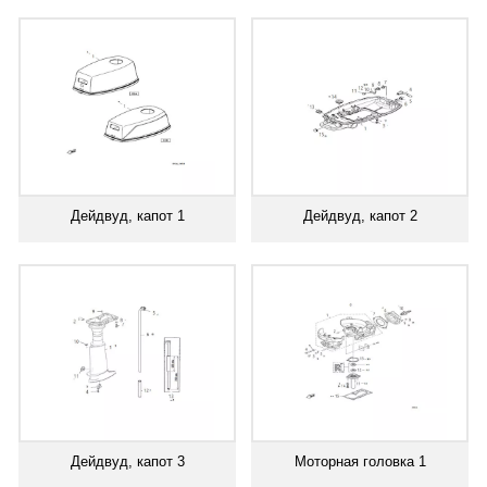
Дейдвуд, капот 1
Дейдвуд, капот 2
Дейдвуд, капот 3
Моторная головка 1