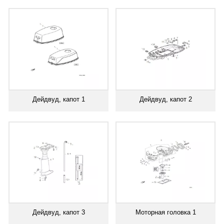
Дейдвуд, капот 1
Дейдвуд, капот 2
Дейдвуд, капот 3
Моторная головка 1