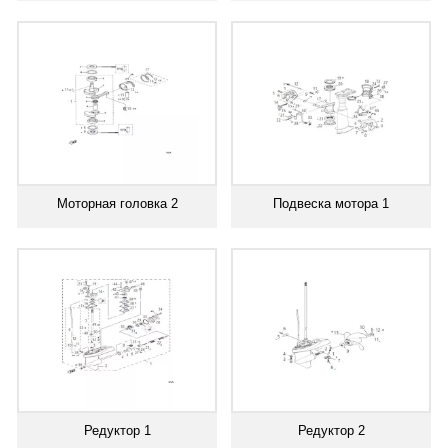
Моторная головка 2
Подвеска мотора 1
Редуктор 1
Редуктор 2