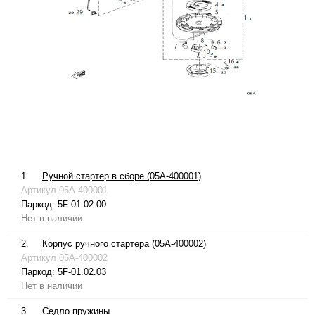
1.
Ручной стартер в сборе (05A-400001)
Артикул
05A-400001
Паркод:
5F-01.02.00
Нет в наличии
2.
Корпус ручного стартера (05A-400002)
Артикул
05A-400002
Паркод:
5F-01.02.03
Нет в наличии
3.
Седло пружины