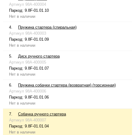
Артикул
98A-400004
Паркод:
9.8F-01.01.10
Нет в наличии
4.
Пружина стартера (спиральная)
Артикул
98A-400003
Паркод:
9.8F-01.01.09
Нет в наличии
5.
Диск ручного стартера
Артикул
98A-400005
Паркод:
9.8F-01.01.07
Нет в наличии
6.
Пружина собачки стартера (возвратная) (торсионная)
Артикул
98A-400006
Паркод:
9.8F-01.01.06
Нет в наличии
7.
Собачка ручного стартера
Артикул
98A-400007
Паркод:
9.8F-01.01.04
Нет в наличии