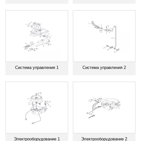
Система управления 1
Система управления 2
Электрооборудование 1
Электрооборудование 2