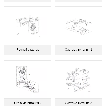
Ручной стартер
Система питания 1
Система питания 2
Система питания 3