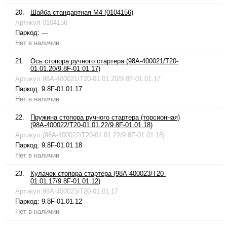
20.
Шайба стандартная М4 (0104156)
Артикул
0104156
Паркод:
—
Нет в наличии
21.
Ось стопора ручного стартера (98A-400021/T20-
01.01.20/9.8F-01.01.17)
Артикул
98A-400021/T20-01.01.20/9.8F-01.01.17
Паркод:
9.8F-01.01.17
Нет в наличии
22.
Пружина стопора ручного стартера (торсионная)
(98A-400022/T20-01.01.22/9.8F-01.01.18)
Артикул
(98A-400022/T20-01.01.22/9.8F-01.01.18)
Паркод:
9.8F-01.01.18
Нет в наличии
23.
Кулачек стопора стартера (98A-400023/T20-
01.01.17/9.8F-01.01.12)
Артикул
98A-400023/T20-01.01.17
Паркод:
9.8F-01.01.12
Нет в наличии