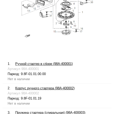
1.
Ручной стартер в сборе (98A-400001)
Артикул
98A-400001
Паркод:
9.8F-01.01.00.00
Нет в наличии
2.
Корпус ручного стартера (98A-400002)
Артикул
98A-400002
Паркод:
9.8F-01.01.19
Нет в наличии
3.
Пружина стартера (спиральная) (98A-400003)