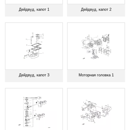
Дейдвуд, капот 1
Дейдвуд, капот 2
Дейдвуд, капот 3
Моторная головка 1