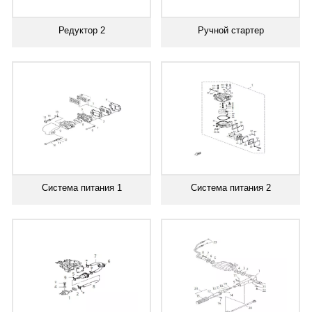
Редуктор 2
Ручной стартер
Система питания 1
Система питания 2