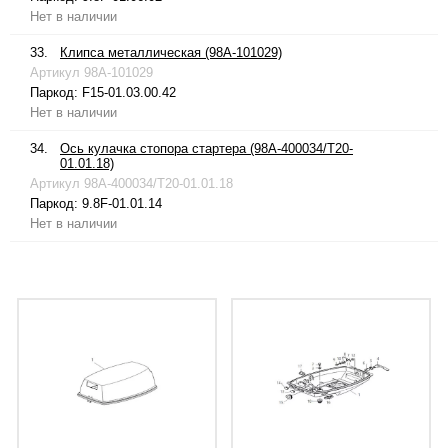
Нет в наличии
33.
Клипса металлическая (98A-101029)
Артикул
98A-101029
Паркод:
F15-01.03.00.42
Нет в наличии
34.
Ось кулачка стопора стартера (98A-400034/T20-
01.01.18)
Артикул
98A-400034/T20-01.01.18
Паркод:
9.8F-01.01.14
Нет в наличии