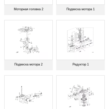
Моторная головка 2
Подвеска мотора 1
Подвеска мотора 2
Редуктор 1