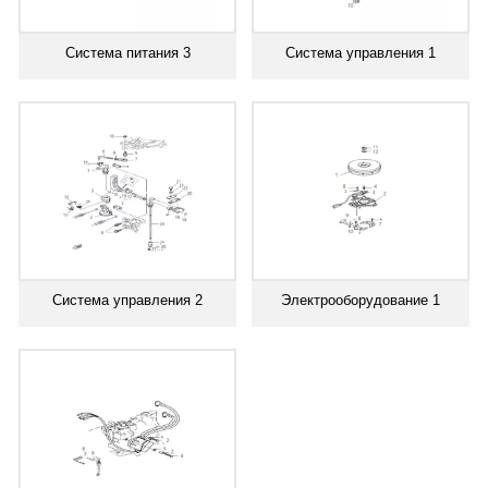
Система питания 3
Система управления 1
Система управления 2
Электрооборудование 1