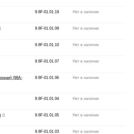
9.8F-01.01.19
Нет в наличии
9.8F-01.01.09
Нет в наличии
9.8F-01.01.10
Нет в наличии
9.8F-01.01.07
Нет в наличии
онная) (98A-
9.8F-01.01.06
Нет в наличии
9.8F-01.01.04
Нет в наличии
9.8F-01.01.05
Нет в наличии
)
9.8F-01.01.03
Нет в наличии