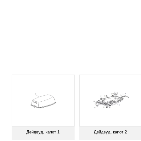
Дейдвуд, капот 1
Дейдвуд, капот 2