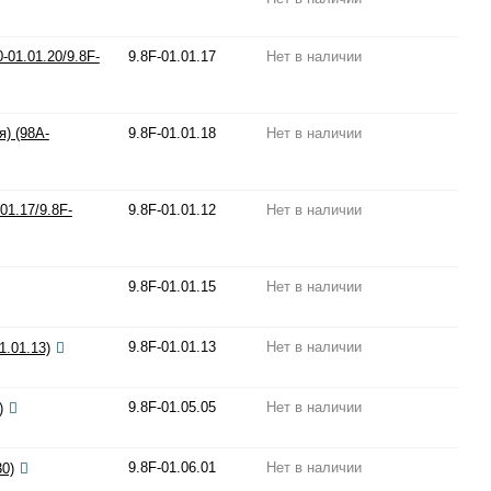
-01.01.20/9.8F-
9.8F-01.01.17
Нет в наличии
) (98A-
9.8F-01.01.18
Нет в наличии
01.17/9.8F-
9.8F-01.01.12
Нет в наличии
9.8F-01.01.15
Нет в наличии
9.8F-01.01.13
Нет в наличии
1.01.13)
9.8F-01.05.05
Нет в наличии
)
9.8F-01.06.01
Нет в наличии
0)