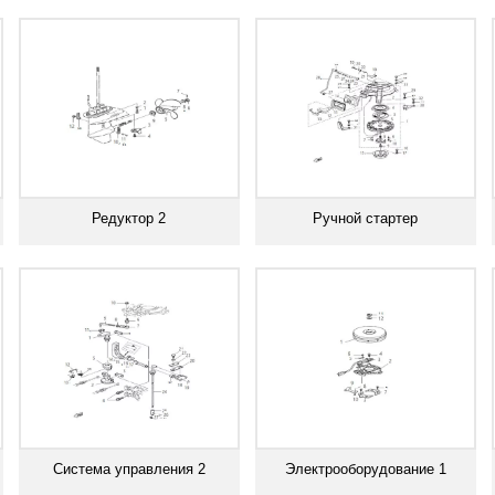
Смотреть все
Смотреть все
Редуктор 2
Ручной стартер
Смотреть все
Смотреть все
Система управления 2
Электрооборудование 1