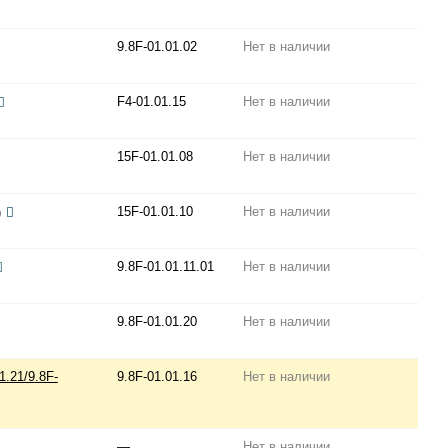
9.8F-01.01.02
Нет в наличии
F4-01.01.15
Нет в наличии
15F-01.01.08
Нет в наличии
15F-01.01.10
Нет в наличии
)
9.8F-01.01.11.01
Нет в наличии
9.8F-01.01.20
Нет в наличии
1.21/9.8F-
9.8F-01.01.16
Нет в наличии
—
Нет в наличии