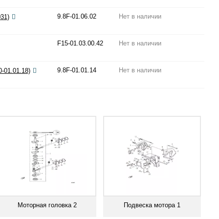
9.8F-01.06.02
Нет в наличии
31)
F15-01.03.00.42
Нет в наличии
9.8F-01.01.14
Нет в наличии
-01.01.18)
Моторная головка 2
Подвеска мотора 1