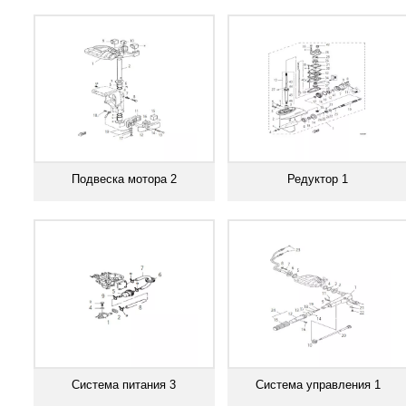
Смотреть все
Смотреть все
Подвеска мотора 2
Редуктор 1
Смотреть все
Смотреть все
Система питания 3
Система управления 1