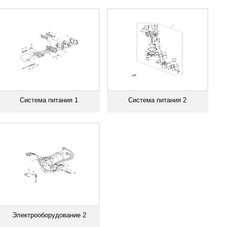
Смотреть все
Смотреть все
Система питания 1
Система питания 2
Смотреть все
Смотреть все
Электрооборудование 2