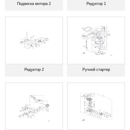
Подвеска мотора 2
Редуктор 1
Редуктор 2
Ручной стартер