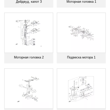
Дейдвуд, капот 3
Моторная головка 1
Моторная головка 2
Подвеска мотора 1