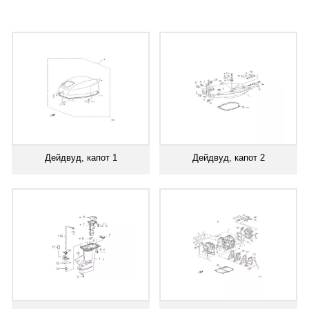
Дейдвуд, капот 1
Дейдвуд, капот 2