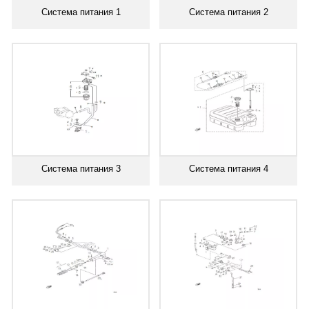
Система питания 1
Система питания 2
Система питания 3
Система питания 4