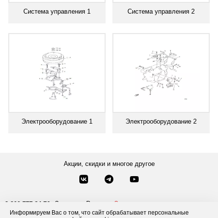
Система управления 1
Система управления 2
Электрооборудование 1
Электрооборудование 2
Акции, скидки и многое другое
Звонки по России
Заказать звонок
8-800-777-84-76
Информируем Вас о том, что сайт обрабатывает персональные
Москва
8 495 181-69-06