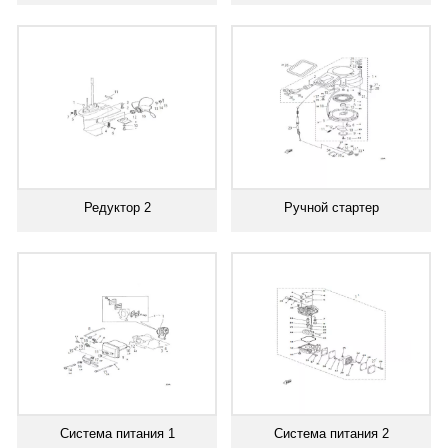
Редуктор 2
Ручной стартер
Система питания 1
Система питания 2