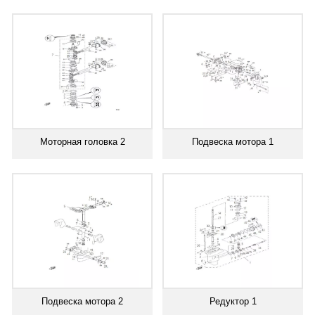
Моторная головка 2
Подвеска мотора 1
Подвеска мотора 2
Редуктор 1