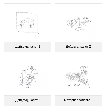
Дейдвуд, капот 1
Дейдвуд, капот 2
Дейдвуд, капот 3
Моторная головка 1