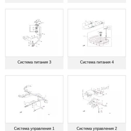
Система питания 3
Система питания 4
Система управления 1
Система управления 2