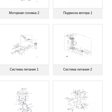
Моторная головка 2
Подвеска мотора 1
Смотреть все
Смотреть все
Система питания 1
Система питания 2
Смотреть все
Смотреть все