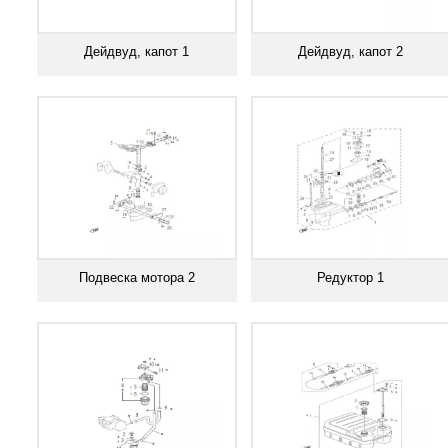
Дейдвуд, капот 1
Дейдвуд, капот 2
Смотреть все
Смотреть все
Подвеска мотора 2
Редуктор 1
Смотреть все
Смотреть все