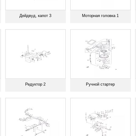
Дейдвуд, капот 3
Моторная головка 1
Смотреть все
Смотреть все
Редуктор 2
Ручной стартер
Смотреть все
Смотреть все