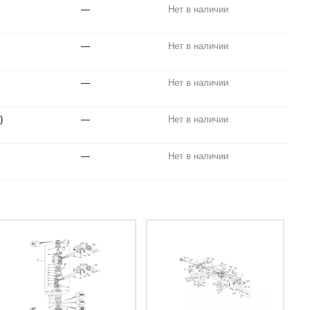
—
Нет в наличии
—
Нет в наличии
—
Нет в наличии
)
—
Нет в наличии
—
Нет в наличии