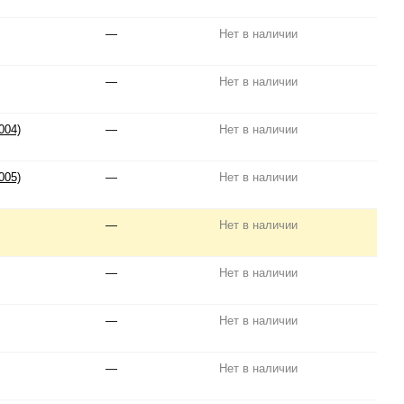
—
Нет в наличии
—
Нет в наличии
004)
—
Нет в наличии
005)
—
Нет в наличии
—
Нет в наличии
—
Нет в наличии
—
Нет в наличии
—
Нет в наличии