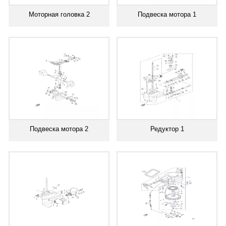
Моторная головка 2
Подвеска мотора 1
Подвеска мотора 2
Редуктор 1