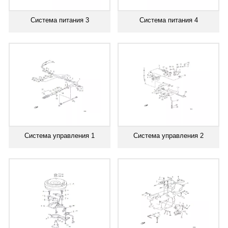
Система питания 3
Система питания 4
Система управления 1
Система управления 2