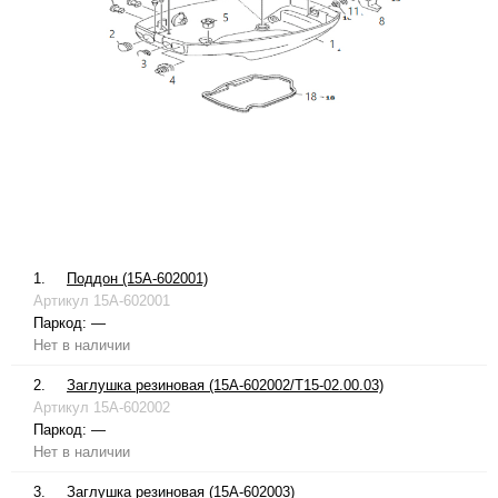
1.
Поддон (15A-602001)
Артикул
15A-602001
Паркод:
—
Нет в наличии
2.
Заглушка резиновая (15A-602002/T15-02.00.03)
Артикул
15A-602002
Паркод:
—
Нет в наличии
3.
Заглушка резиновая (15A-602003)