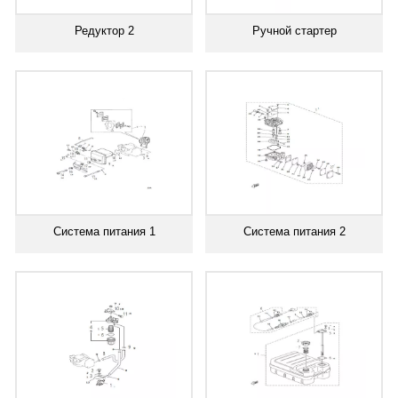
Редуктор 2
Ручной стартер
Система питания 1
Система питания 2