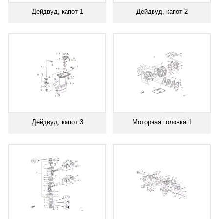
Дейдвуд, капот 1
Дейдвуд, капот 2
Дейдвуд, капот 3
Моторная головка 1