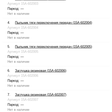
Артикул
15A-602003
Паркод:
—
Нет в наличии
4.
Пыльник тяги переключения передач (15A-602004)
Артикул
15A-602004
Паркод:
—
Нет в наличии
5.
Пыльник тяги переключения передач (15A-602005)
Артикул
15A-602005
Паркод:
—
Нет в наличии
6.
Заглушка резиновая (15A-602006)
Артикул
15A-602006
Паркод:
—
Нет в наличии
7.
Заглушка резиновая (15A-602007)
Артикул
15A-602007
Паркод:
—
Нет в наличии