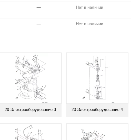
—
Нет в наличии
—
Нет в наличии
20 Электрооборудование 3
20 Электрооборудование 4
Смотреть все
Смотреть все