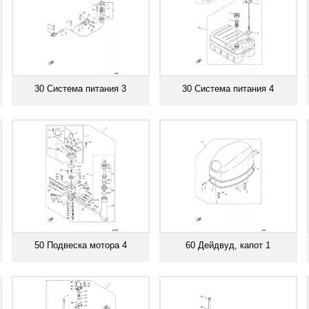
30 Система питания 3
30 Система питания 4
Смотреть все
Смотреть все
50 Подвеска мотора 4
60 Дейдвуд, капот 1
Смотреть все
Смотреть все