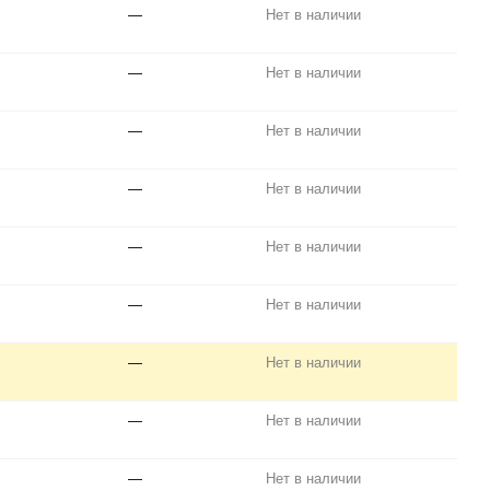
—
Нет в наличии
—
Нет в наличии
—
Нет в наличии
—
Нет в наличии
—
Нет в наличии
—
Нет в наличии
—
Нет в наличии
—
Нет в наличии
—
Нет в наличии