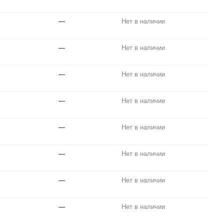
—
Нет в наличии
—
Нет в наличии
—
Нет в наличии
—
Нет в наличии
—
Нет в наличии
—
Нет в наличии
—
Нет в наличии
—
Нет в наличии