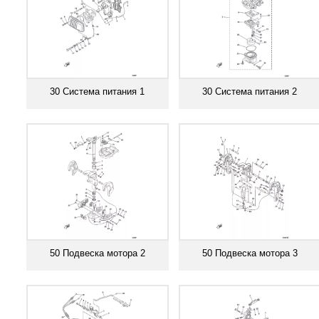
30 Система питания 1
30 Система питания 2
Смотреть все
Смотреть все
50 Подвеска мотора 2
50 Подвеска мотора 3
Смотреть все
Смотреть все