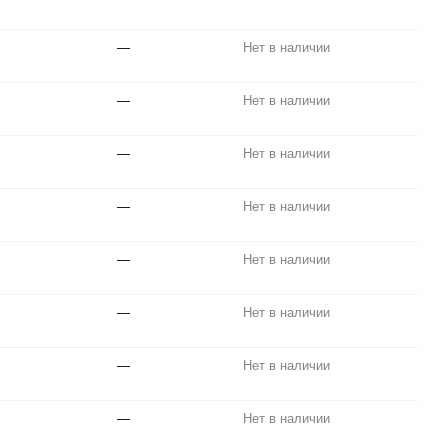
—
Нет в наличии
—
Нет в наличии
—
Нет в наличии
—
Нет в наличии
—
Нет в наличии
—
Нет в наличии
—
Нет в наличии
—
Нет в наличии