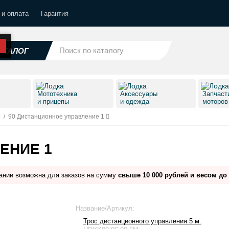
 и оплата
Гарантия
АТАЛОГ
Мототехника
Аксессуары
Запчаст
и прицепы
и одежда
моторо
/
90 Дистанционное управление 1
ЕНИЕ 1
ании возможна для заказов на сумму
свыше 10 000 рублей и весом до 
Название/Артикул:
Трос дистанционного управления 5 м.