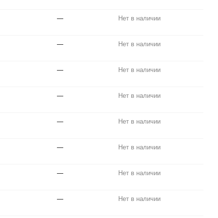
—
Нет в наличии
—
Нет в наличии
—
Нет в наличии
—
Нет в наличии
—
Нет в наличии
—
Нет в наличии
—
Нет в наличии
—
Нет в наличии