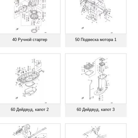
40 Ручной стартер
50 Подвеска мотора 1
Смотреть все
Смотреть все
60 Дейдвуд, капот 2
60 Дейдвуд, капот 3
Смотреть все
Смотреть все