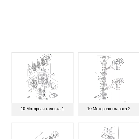
10 Моторная головка 1
10 Моторная головка 2
Смотреть все
Смотреть все