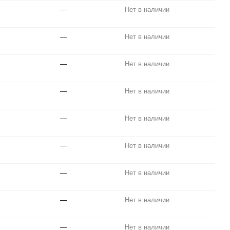
—
Нет в наличии
—
Нет в наличии
—
Нет в наличии
—
Нет в наличии
—
Нет в наличии
—
Нет в наличии
—
Нет в наличии
—
Нет в наличии
—
Нет в наличии