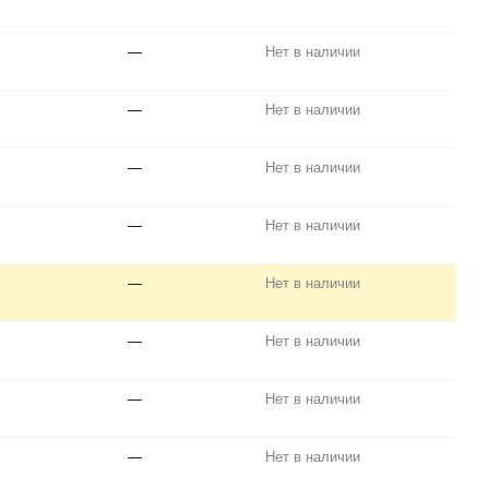
—
Нет в наличии
—
Нет в наличии
—
Нет в наличии
—
Нет в наличии
—
Нет в наличии
—
Нет в наличии
—
Нет в наличии
—
Нет в наличии