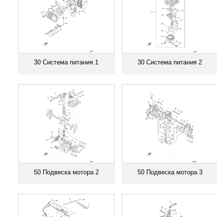
30 Система питания 1
30 Система питания 2
Смотреть все
Смотреть все
50 Подвеска мотора 2
50 Подвеска мотора 3
Смотреть все
Смотреть все