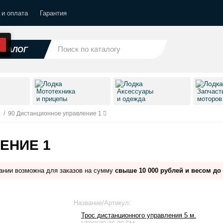
 и оплата
Гарантия
АТАЛОГ
Мототехника
Аксессуары
Запчаст
и прицепы
и одежда
моторо
/
90 Дистанционное управление 1
ЕНИЕ 1
ании возможна для заказов на сумму
свыше 10 000 рублей и весом до 
Название/Артикул:
Трос дистанционного управления 5 м.