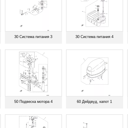
30 Система питания 3
30 Система питания 4
Смотреть все
Смотреть все
50 Подвеска мотора 4
60 Дейдвуд, капот 1
Смотреть все
Смотреть все