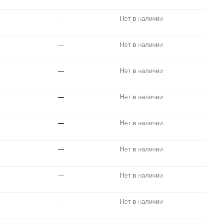
—
Нет в наличии
—
Нет в наличии
—
Нет в наличии
—
Нет в наличии
—
Нет в наличии
—
Нет в наличии
—
Нет в наличии
—
Нет в наличии