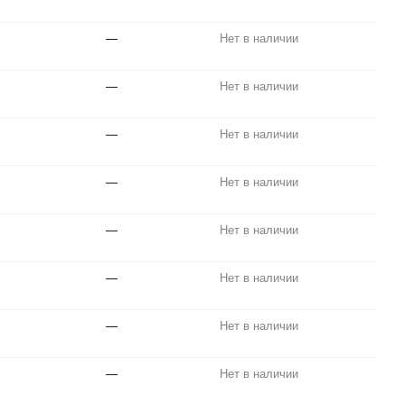
—
Нет в наличии
—
Нет в наличии
—
Нет в наличии
—
Нет в наличии
—
Нет в наличии
—
Нет в наличии
—
Нет в наличии
—
Нет в наличии