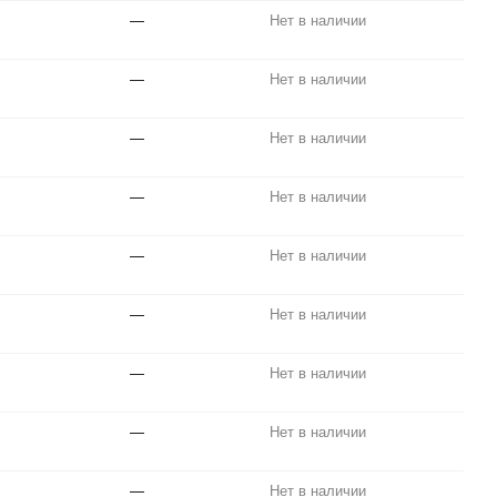
—
Нет в наличии
—
Нет в наличии
—
Нет в наличии
—
Нет в наличии
—
Нет в наличии
—
Нет в наличии
—
Нет в наличии
—
Нет в наличии
—
Нет в наличии