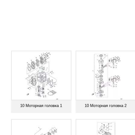
10 Моторная головка 1
10 Моторная головка 2
Смотреть все
Смотреть все