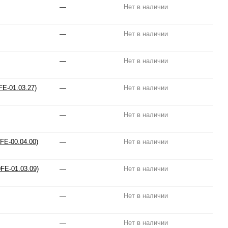
—
Нет в наличии
—
Нет в наличии
—
Нет в наличии
FE-01.03.27)
—
Нет в наличии
—
Нет в наличии
FE-00.04.00)
—
Нет в наличии
FE-01.03.09)
—
Нет в наличии
—
Нет в наличии
—
Нет в наличии