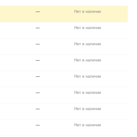
—
Нет в наличии
—
Нет в наличии
—
Нет в наличии
—
Нет в наличии
—
Нет в наличии
—
Нет в наличии
—
Нет в наличии
—
Нет в наличии