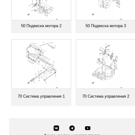
50 Подвеска мотора 2
50 Подвеска мотора 3
Смотреть все
Смотреть все
70 Система управления 1
70 Система управления 2
Смотреть все
Смотреть все