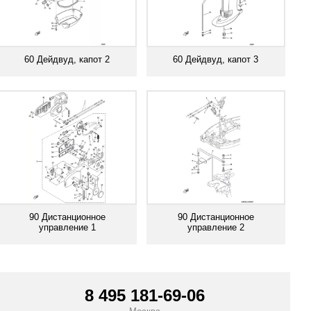
60 Дейдвуд, капот 2
60 Дейдвуд, капот 3
Смотреть все
Смотреть все
90 Дистанционное
90 Дистанционное
управление 1
управление 2
Смотреть все
Смотреть все
8 495 181-69-06