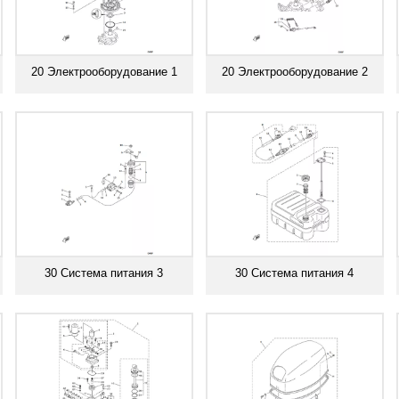
20 Электрооборудование 1
20 Электрооборудование 2
Смотреть все
Смотреть все
30 Система питания 3
30 Система питания 4
Смотреть все
Смотреть все