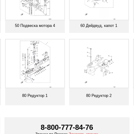
50 Подвеска мотора 4
60 Дейдвуд, капот 1
Смотреть все
Смотреть все
80 Редуктор 1
80 Редуктор 2
Смотреть все
Смотреть все
8-800-777-84-76