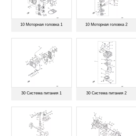
10 Моторная головка 1
10 Моторная головка 2
Смотреть все
Смотреть все
30 Система питания 1
30 Система питания 2
Смотреть все
Смотреть все