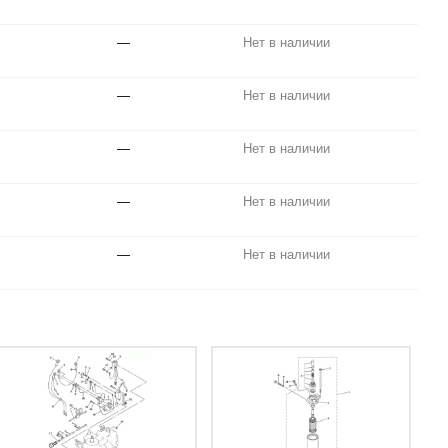
—
Нет в наличии
—
Нет в наличии
—
Нет в наличии
—
Нет в наличии
—
Нет в наличии