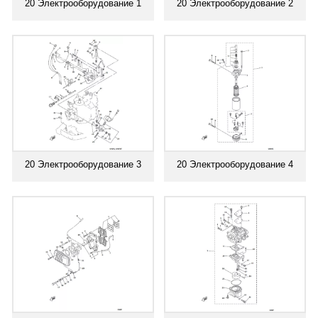
20 Электрооборудование 1
20 Электрооборудование 2
20 Электрооборудование 3
20 Электрооборудование 4