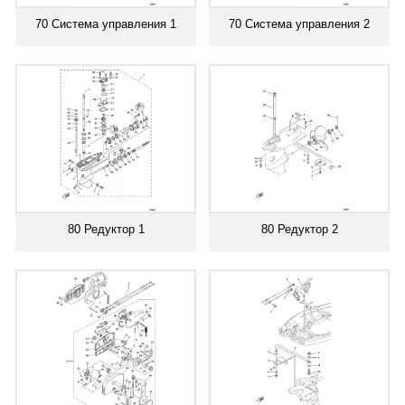
70 Система управления 1
70 Система управления 2
80 Редуктор 1
80 Редуктор 2