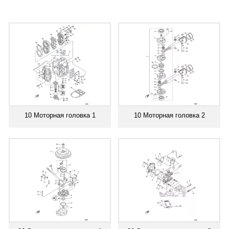
10 Моторная головка 1
10 Моторная головка 2