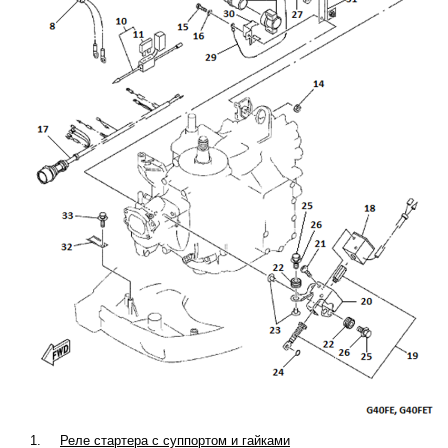
1.
Реле стартера с суппортом и гайками