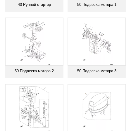
40 Ручной стартер
50 Подвеска мотора 1
50 Подвеска мотора 2
50 Подвеска мотора 3