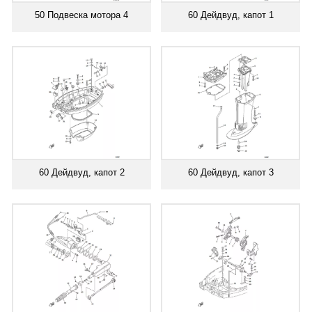
50 Подвеска мотора 4
60 Дейдвуд, капот 1
60 Дейдвуд, капот 2
60 Дейдвуд, капот 3