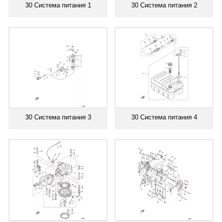
30 Система питания 1
30 Система питания 2
30 Система питания 3
30 Система питания 4