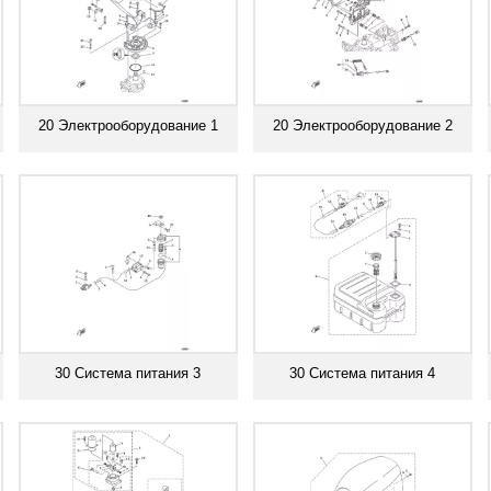
20 Электрооборудование 1
20 Электрооборудование 2
Смотреть все
Смотреть все
30 Система питания 3
30 Система питания 4
Смотреть все
Смотреть все