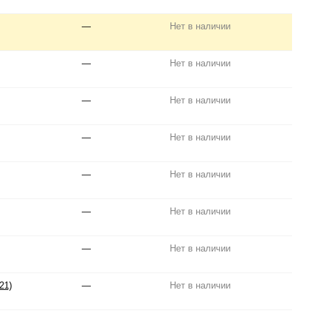
—
Нет в наличии
—
Нет в наличии
—
Нет в наличии
—
Нет в наличии
—
Нет в наличии
—
Нет в наличии
—
Нет в наличии
21)
—
Нет в наличии