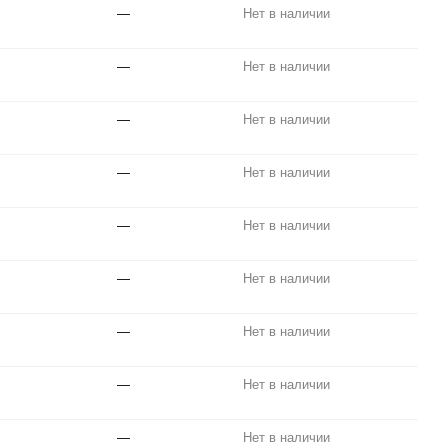
—
Нет в наличии
—
Нет в наличии
—
Нет в наличии
—
Нет в наличии
—
Нет в наличии
—
Нет в наличии
—
Нет в наличии
—
Нет в наличии
—
Нет в наличии