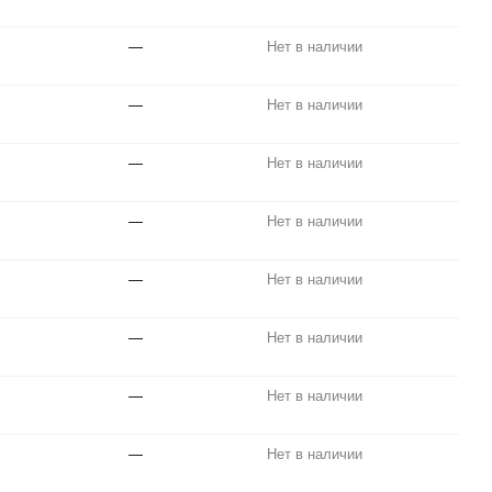
—
Нет в наличии
—
Нет в наличии
—
Нет в наличии
—
Нет в наличии
—
Нет в наличии
—
Нет в наличии
—
Нет в наличии
—
Нет в наличии