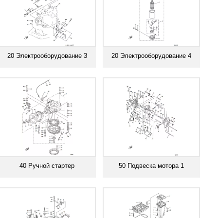
20 Электрооборудование 3
20 Электрооборудование 4
Смотреть все
Смотреть все
40 Ручной стартер
50 Подвеска мотора 1
Смотреть все
Смотреть все