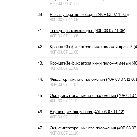
F25-03.00.01.05
39.
Рычаг упора мелководья (40F-03.07.11.05)
40F-03.07.11.05
41.
Тяга упора мелководья (40F-03.07.11.06)
40F-03.07.11.06
42.
Кронштейн фиксатора нижн полож-я правый (40
40F-03.07.11.08
43.
Кронштейн фиксатора нижн полож-я левый (40F
40F-03.07.11.09
44.
Фиксатор нижнего положения (40F-03.07.11.07)
40F-03.07.11.07
45.
Ось фиксатора нижнего положения (40F-03.07.
40F-03.07.11.11
46.
Втулка дистанционная (40F-03.07.11.12)
40F-03.07.11.12
47.
Ось фиксатора нижнего положения (40F-03.07.
40F-03.07.11.10