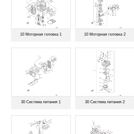
10 Моторная головка 1
10 Моторная головка 2
Смотреть все
Смотреть все
30 Система питания 1
30 Система питания 2
Смотреть все
Смотреть все