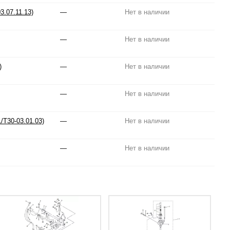
.07.11.13)
—
Нет в наличии
—
Нет в наличии
)
—
Нет в наличии
—
Нет в наличии
/T30-03.01.03)
—
Нет в наличии
—
Нет в наличии