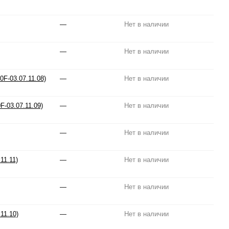
—
Нет в наличии
—
Нет в наличии
F-03.07.11.08)
—
Нет в наличии
-03.07.11.09)
—
Нет в наличии
—
Нет в наличии
11.11)
—
Нет в наличии
—
Нет в наличии
11.10)
—
Нет в наличии