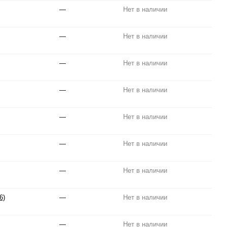
—
Нет в наличии
—
Нет в наличии
—
Нет в наличии
—
Нет в наличии
—
Нет в наличии
—
Нет в наличии
—
Нет в наличии
6)
—
Нет в наличии
—
Нет в наличии