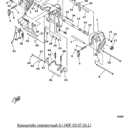
Кронштейн поворотный (L) (40F-03.07.01-L)