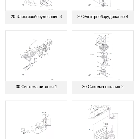
20 Электрооборудование 3
20 Электрооборудование 4
30 Система питания 1
30 Система питания 2