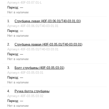
Артикул
40F-03.07.01-L
Паркод:
—
Нет в наличии
1.
Струбцина левая (40F-03.06.01/T40-03.01.01)
Артикул
40F-03.06.01/T40-03.01.01
Паркод:
—
Нет в наличии
2.
Струбцина правая (40F-03.05.01/T40-03.03.01)
Артикул
40F-03.05.01/T40-03.03.01
Паркод:
—
Нет в наличии
3.
Болт струбцины (40F-03.05.03.01)
Артикул
40F-03.05.03.01
Паркод:
—
Нет в наличии
4.
Ручка болта струбцины
Артикул
40F-03.05.03.02
Паркод:
—
Нет в наличии