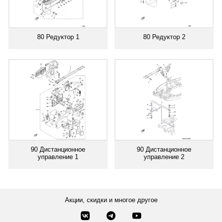
80 Редуктор 1
80 Редуктор 2
90 Дистанционное
90 Дистанционное
управление 1
управление 2
Акции, скидки и многое другое