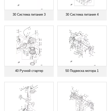
30 Система питания 3
30 Система питания 4
40 Ручной стартер
50 Подвеска мотора 1