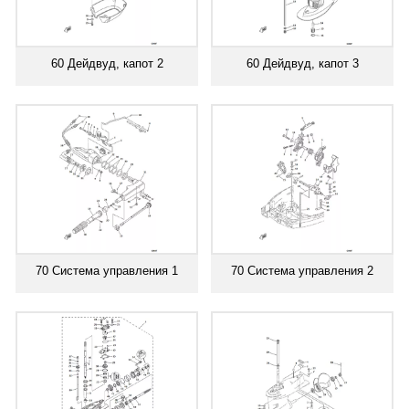
60 Дейдвуд, капот 2
60 Дейдвуд, капот 3
70 Система управления 1
70 Система управления 2