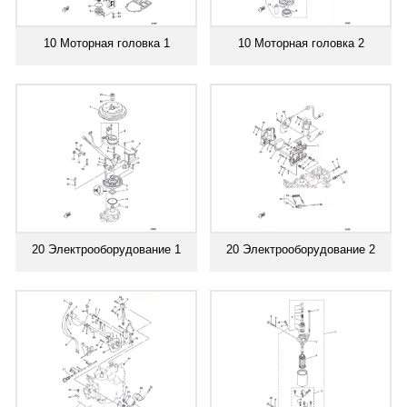
10 Моторная головка 1
10 Моторная головка 2
20 Электрооборудование 1
20 Электрооборудование 2