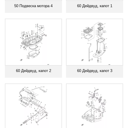
50 Подвеска мотора 4
60 Дейдвуд, капот 1
60 Дейдвуд, капот 2
60 Дейдвуд, капот 3