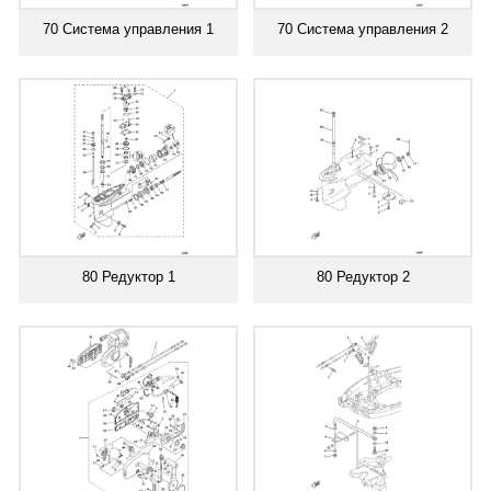
70 Система управления 1
70 Система управления 2
80 Редуктор 1
80 Редуктор 2