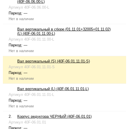
(40F-06.06.00-L)
Артикул
40F-06.06.00-L
Паркод:
—
Нет в наличии
Вал вертикальный в сборе (01.11.01+32005+01.11.02)
(L) (40F-06.01.11.00-L)
Артикул
40F-06.01.11.00-L
Паркод:
—
Нет в наличии
Вал вертикальный (S) (40F-06.01.11.01-S)
Артикул
40F-06.01.11.01-S
Паркод:
—
Нет в наличии
Вал вертикальный (L) (40F-06.01.11.01-L)
Артикул
40F-06.01.11.01-L
Паркод:
—
Нет в наличии
2.
Корпус редуктора ЧЕРНЫЙ (40F-06.01.01)
Артикул
40F-06.01.01
Паркод:
—