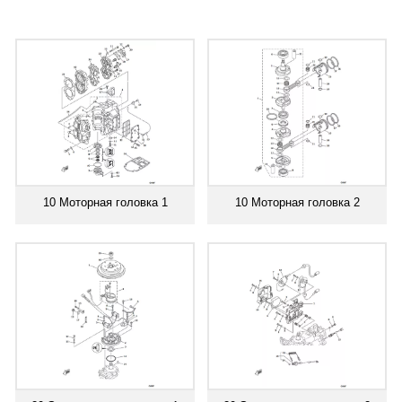
10 Моторная головка 1
10 Моторная головка 2