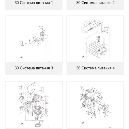
30 Система питания 1
30 Система питания 2
30 Система питания 3
30 Система питания 4