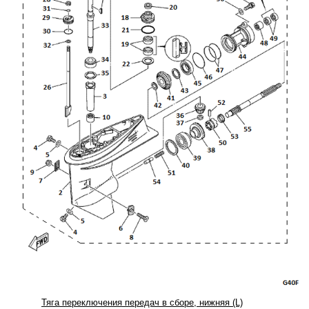
Тяга переключения передач в сборе, нижняя (L)