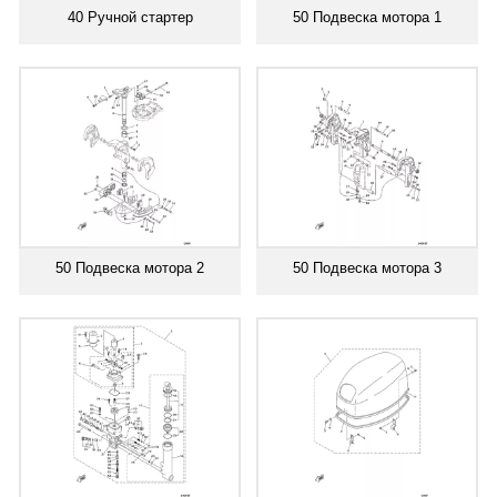
40 Ручной стартер
50 Подвеска мотора 1
50 Подвеска мотора 2
50 Подвеска мотора 3