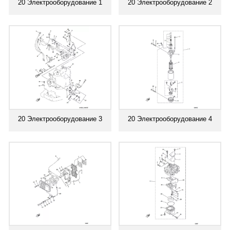
20 Электрооборудование 1
20 Электрооборудование 2
20 Электрооборудование 3
20 Электрооборудование 4