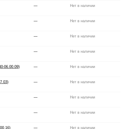
—
Нет в наличии
—
Нет в наличии
—
Нет в наличии
—
Нет в наличии
0-06.00.09)
—
Нет в наличии
7.03)
—
Нет в наличии
—
Нет в наличии
—
Нет в наличии
00.16)
—
Нет в наличии