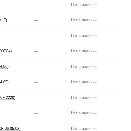
—
Нет в наличии
.17)
—
Нет в наличии
—
Нет в наличии
007C4)
—
Нет в наличии
4.06)
—
Нет в наличии
4.05)
—
Нет в наличии
0F-2220)
—
Нет в наличии
—
Нет в наличии
F-06.05.02)
—
Нет в наличии