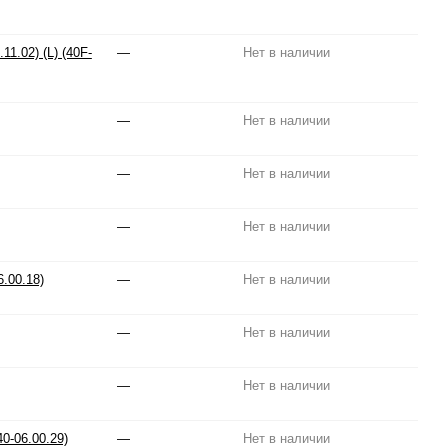
1.02) (L) (40F-
—
Нет в наличии
—
Нет в наличии
—
Нет в наличии
—
Нет в наличии
.00.18)
—
Нет в наличии
—
Нет в наличии
—
Нет в наличии
0-06.00.29)
—
Нет в наличии