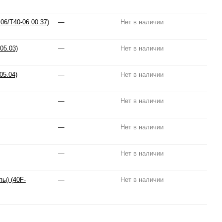
6/T40-06.00.37)
—
Нет в наличии
05.03)
—
Нет в наличии
05.04)
—
Нет в наличии
—
Нет в наличии
—
Нет в наличии
—
Нет в наличии
ы) (40F-
—
Нет в наличии