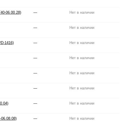
40-06.00.28)
—
Нет в наличии
—
Нет в наличии
/D-1416)
—
Нет в наличии
—
Нет в наличии
—
Нет в наличии
—
Нет в наличии
0.04)
—
Нет в наличии
06.08.08)
—
Нет в наличии