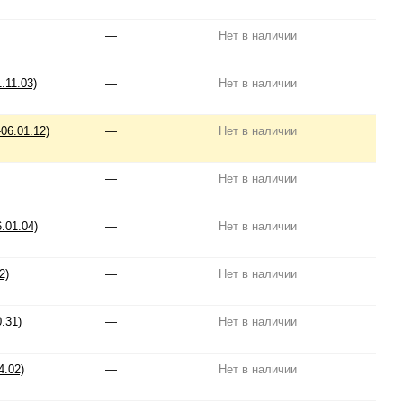
—
Нет в наличии
.11.03)
—
Нет в наличии
06.01.12)
—
Нет в наличии
—
Нет в наличии
.01.04)
—
Нет в наличии
2)
—
Нет в наличии
.31)
—
Нет в наличии
4.02)
—
Нет в наличии