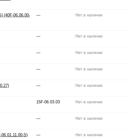
) (40F-06.06.00-
—
Нет в наличии
—
Нет в наличии
—
Нет в наличии
—
Нет в наличии
0.27)
—
Нет в наличии
15F-06.03.03
Нет в наличии
—
Нет в наличии
-06.01.11.00-S)
—
Нет в наличии