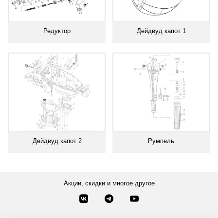
Редуктор
Дейдвуд капот 1
Дейдвуд капот 2
Румпель
Акции, скидки и многое другое