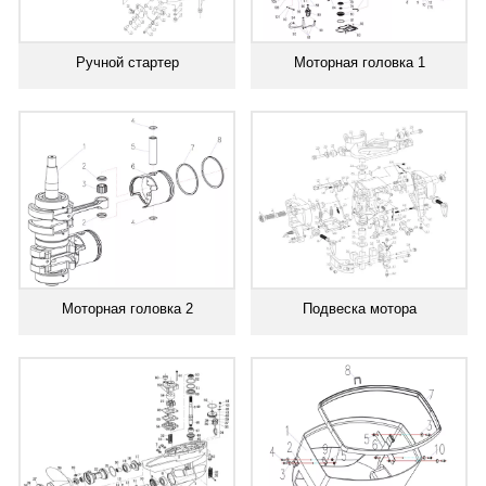
Ручной стартер
Моторная головка 1
Моторная головка 2
Подвеска мотора