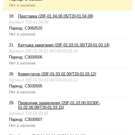
Нет в наличии
18.
Проставка (20F-01.04.00.05/T20-01.04.09)
Артикул
T20-01.04.09
Паркод:
C3060520
Нет в наличии
21.
Катушка зажигания (20F-01.03.01.00/T20-01.03.14)
Артикул
20F-01.03.01.00/T20-01.03.14
Паркод:
C3030506
Нет в наличии
26.
Коммутатор (20F-01.03.02.00/T20-01.03.12)
Артикул
20F-01.03.02.00/T20-01.03.12
Паркод:
C3030505
Нет в наличии
29.
Проводник заземления (20F-01.03.00.02/30F-
01.02.00.08/T20-01.03.15)
Артикул
T20-01.03.15
Паркод:
C3030507
Нет в наличии