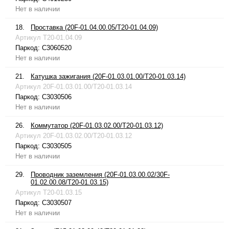
Нет в наличии
18.
Проставка (20F-01.04.00.05/T20-01.04.09)
Артикул
T20-01.04.09
Паркод:
C3060520
Нет в наличии
21.
Катушка зажигания (20F-01.03.01.00/T20-01.03.14)
Артикул
20F-01.03.01.00/T20-01.03.14
Паркод:
C3030506
Нет в наличии
26.
Коммутатор (20F-01.03.02.00/T20-01.03.12)
Артикул
20F-01.03.02.00/T20-01.03.12
Паркод:
C3030505
Нет в наличии
29.
Проводник заземления (20F-01.03.00.02/30F-
01.02.00.08/T20-01.03.15)
Артикул
T20-01.03.15
Паркод:
C3030507
Нет в наличии