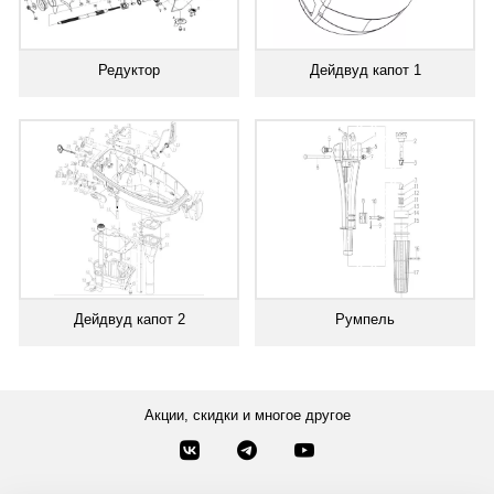
Редуктор
Дейдвуд капот 1
Дейдвуд капот 2
Румпель
Акции, скидки и многое другое