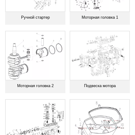
Ручной стартер
Моторная головка 1
Моторная головка 2
Подвеска мотора