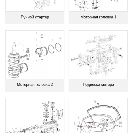
Ручной стартер
Моторная головка 1
Моторная головка 2
Подвеска мотора