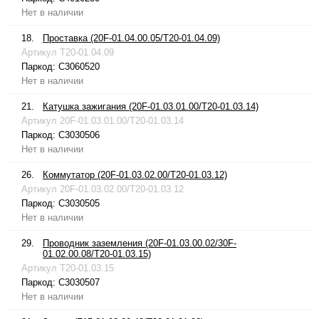
Нет в наличии
18.
Проставка (20F-01.04.00.05/T20-01.04.09)
Артикул
T20-01.04.09
Паркод:
C3060520
Нет в наличии
21.
Катушка зажигания (20F-01.03.01.00/T20-01.03.14)
Артикул
20F-01.03.01.00/T20-01.03.14
Паркод:
C3030506
Нет в наличии
26.
Коммутатор (20F-01.03.02.00/T20-01.03.12)
Артикул
20F-01.03.02.00/T20-01.03.12
Паркод:
C3030505
Нет в наличии
29.
Проводник заземления (20F-01.03.00.02/30F-
01.02.00.08/T20-01.03.15)
Артикул
T20-01.03.15
Паркод:
C3030507
Нет в наличии