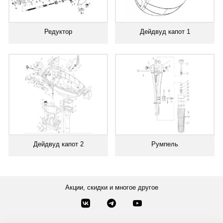
Редуктор
Дейдвуд капот 1
Дейдвуд капот 2
Румпель
Акции, скидки и многое другое