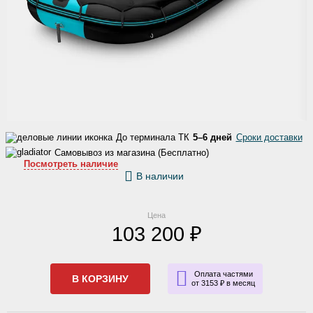
До терминала ТК
5–6 дней
Сроки доставки
Самовывоз из магазина (Бесплатно)
Посмотреть наличие
В наличии
Цена
103 200 ₽
Оплата частями
В КОРЗИНУ
от 3153 ₽ в месяц