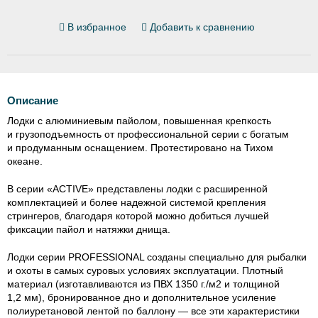
В избранное
Добавить к сравнению
Описание
Лодки с алюминиевым пайолом, повышенная крепкость
и грузоподъемность от профессиональной серии с богатым
и продуманным оснащением. Протестировано на Тихом
океане.
В серии «ACTIVE» представлены лодки с расширенной
комплектацией и более надежной системой крепления
стрингеров, благодаря которой можно добиться лучшей
фиксации пайол и натяжки днища.
Лодки серии PROFESSIONAL созданы специально для рыбалки
и охоты в самых суровых условиях эксплуатации. Плотный
материал (изготавливаются из ПВХ 1350 г./м2 и толщиной
1,2 мм), бронированное дно и дополнительное усиление
полиуретановой лентой по баллону — все эти характеристики