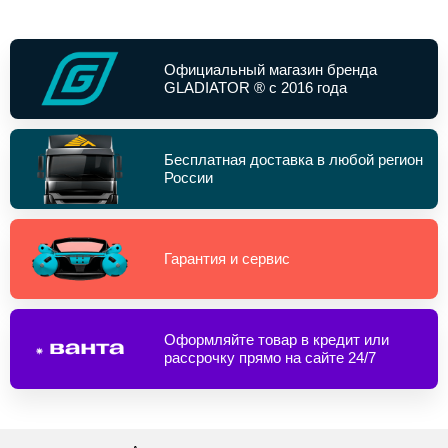
Официальный магазин бренда
GLADIATOR ® с 2016 года
Бесплатная доставка в любой регион
России
Гарантия и сервис
Оформляйте товар в кредит или
рассрочку прямо на сайте 24/7