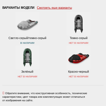
ВАРИАНТЫ МОДЕЛИ
Смотреть еще варианты
Светло-серый/темно-серый
Темно-серый
В НАЛИЧИИ
НЕТ В НАЛИЧИИ
Зелёный
Красно-черный
НЕТ В НАЛИЧИИ
НЕТ В НАЛИЧИИ
Обратите внимание, что конструктивная особенность, технические
характеристики, цвет товара или комплектующих может отличаться
от изображения на сайте.