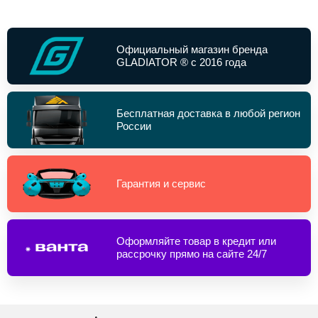
Официальный магазин бренда
GLADIATOR ® с 2016 года
Бесплатная доставка в любой регион
России
Гарантия и сервис
Оформляйте товар в кредит или
рассрочку прямо на сайте 24/7