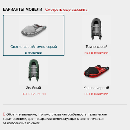
ВАРИАНТЫ МОДЕЛИ
Смотреть еще варианты
Светло-серый/темно-серый
Темно-серый
В НАЛИЧИИ
НЕТ В НАЛИЧИИ
Зелёный
Красно-черный
НЕТ В НАЛИЧИИ
НЕТ В НАЛИЧИИ
Обратите внимание, что конструктивная особенность, технические
характеристики, цвет товара или комплектующих может отличаться
от изображения на сайте.