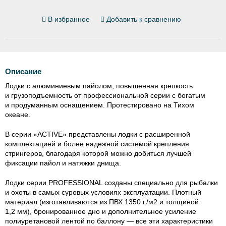
В избранное
Добавить к сравнению
Описание
Лодки с алюминиевым пайолом, повышенная крепкость
и грузоподъемность от профессиональной серии с богатым
и продуманным оснащением. Протестировано на Тихом
океане.
В серии «ACTIVE» представлены лодки с расширенной
комплектацией и более надежной системой крепления
стрингеров, благодаря которой можно добиться лучшей
фиксации пайол и натяжки днища.
Лодки серии PROFESSIONAL созданы специально для рыбалки
и охоты в самых суровых условиях эксплуатации. Плотный
материал (изготавливаются из ПВХ 1350 г./м2 и толщиной
1,2 мм), бронированное дно и дополнительное усиление
полиуретановой лентой по баллону — все эти характеристики