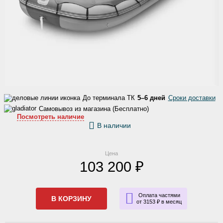
До терминала ТК
5–6 дней
Сроки доставки
Самовывоз из магазина (Бесплатно)
Посмотреть наличие
В наличии
Цена
103 200 ₽
Оплата частями
В КОРЗИНУ
от 3153 ₽ в месяц