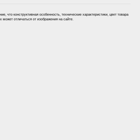
ие, что конструктивная особенность, технические характеристики, цвет товара
 может отличаться от изображения на сайте.