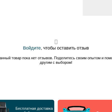
Войдите
, чтобы оставить отзыв
анный товар пока нет отзывов. Поделитесь своим опытом и пом
другим с выбором!
Бесплатная доставка