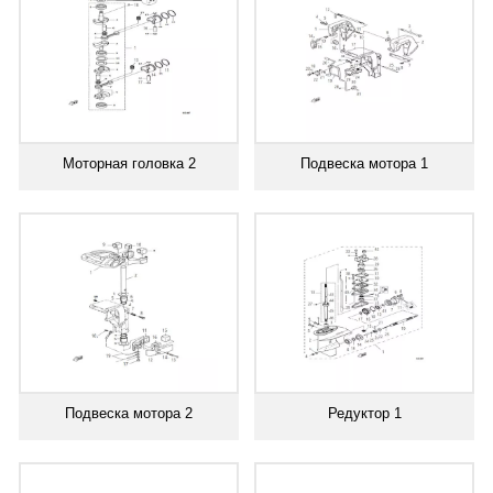
Моторная головка 2
Подвеска мотора 1
Подвеска мотора 2
Редуктор 1