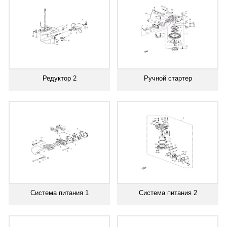
Редуктор 2
Ручной стартер
Система питания 1
Система питания 2