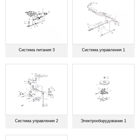
Система питания 3
Система управления 1
Система управления 2
Электрооборудование 1