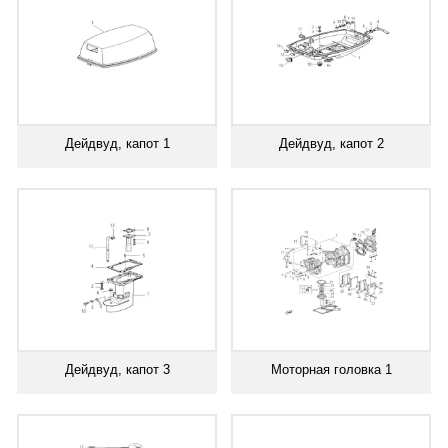
Дейдвуд, капот 1
Дейдвуд, капот 2
Дейдвуд, капот 3
Моторная головка 1