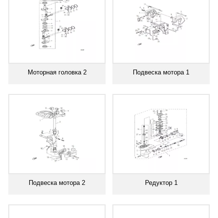
Моторная головка 2
Подвеска мотора 1
Подвеска мотора 2
Редуктор 1