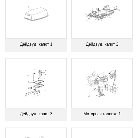
Дейдвуд, капот 1
Дейдвуд, капот 2
Дейдвуд, капот 3
Моторная головка 1