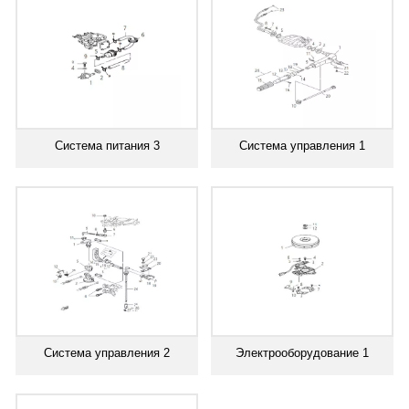
Система питания 3
Система управления 1
Система управления 2
Электрооборудование 1