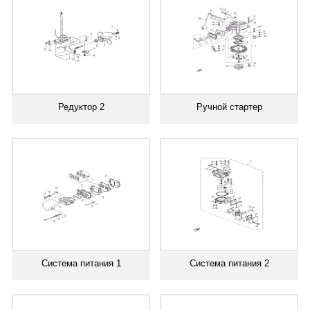
Редуктор 2
Ручной стартер
Система питания 1
Система питания 2