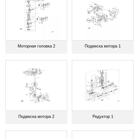
Моторная головка 2
Подвеска мотора 1
Подвеска мотора 2
Редуктор 1