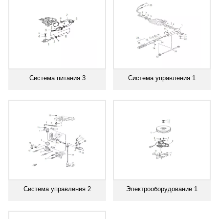
Система питания 3
Система управления 1
Система управления 2
Электрооборудование 1