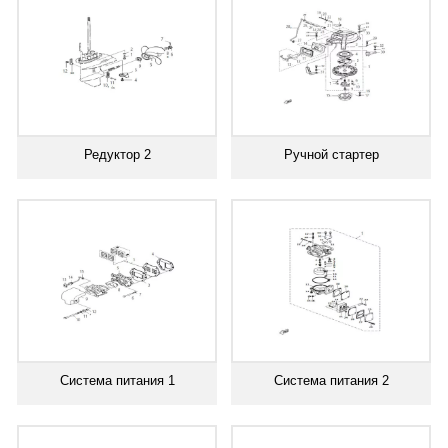
Редуктор 2
Ручной стартер
Система питания 1
Система питания 2