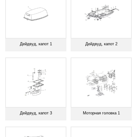
Дейдвуд, капот 1
Дейдвуд, капот 2
Дейдвуд, капот 3
Моторная головка 1