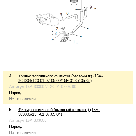
4.
Корпус топливного фильтра (отстойник) (15A-
303004/T20-01.07.05.00/15F-01.07.05.05)
Артикул
15A-303004/T20-01.07.05.00
Паркод:
—
Нет в наличии
5.
Фильтр топливный (сменный элемент) (15A-
303005/15F-01.07.05.04)
Артикул
15A-303005
Паркод:
—
Нет в наличии