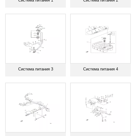
Система питания 1
Система питания 2
Система питания 3
Система питания 4