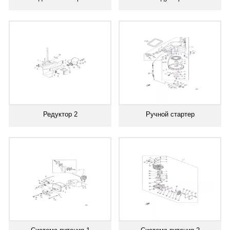
Редуктор 2
Ручной стартер