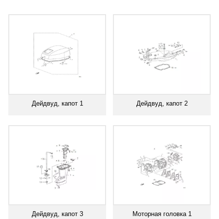
Дейдвуд, капот 1
Дейдвуд, капот 2
Дейдвуд, капот 3
Моторная головка 1