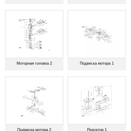
Моторная головка 2
Подвеска мотора 1
Подвеска мотора 2
Редуктор 1