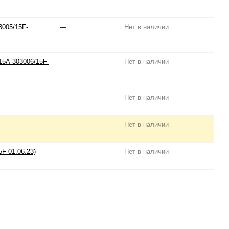
3005/15F-
—
Нет в наличии
15A-303006/15F-
—
Нет в наличии
—
Нет в наличии
—
Нет в наличии
F-01.06.23)
—
Нет в наличии