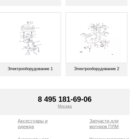
Смотреть все
Смотреть все
Электрооборудование 1
Электрооборудование 2
Смотреть все
Смотреть все
8 495 181-69-06
Москва
Аксессуары и
Запчасти для
одежда
моторов ПЛМ