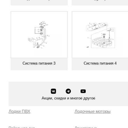
Смотреть все
Смотреть все
Система питания 3
Система питания 4
Смотреть все
Смотреть все
Акции, скидки и многое другое
Лодки ПВХ
Лодочные моторы