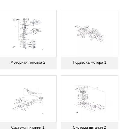
Моторная головка 2
Подвеска мотора 1
Смотреть все
Смотреть все
Система питания 1
Система питания 2