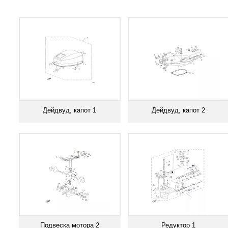
Дейдвуд, капот 1
Дейдвуд, капот 2
Смотреть все
Смотреть все
Подвеска мотора 2
Редуктор 1