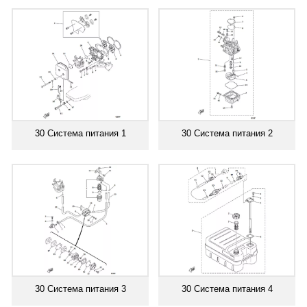
30 Система питания 1
30 Система питания 2
30 Система питания 3
30 Система питания 4