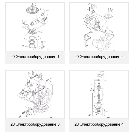
20 Электрооборудование 1
20 Электрооборудование 2
20 Электрооборудование 3
20 Электрооборудование 4