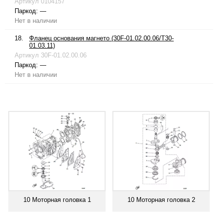
Артикул
0104157
Паркод:
—
Нет в наличии
18.
Фланец основания магнето (30F-01.02.00.06/T30-
01.03.11)
Артикул
30F-01.02.00.06
Паркод:
—
Нет в наличии
10 Моторная головка 1
10 Моторная головка 2