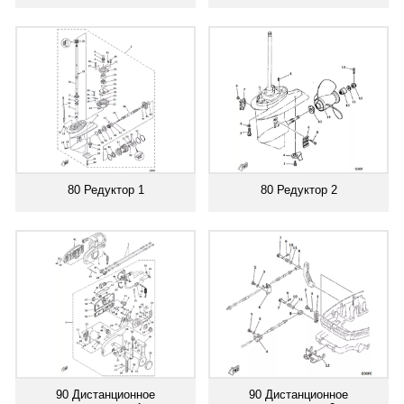
80 Редуктор 1
80 Редуктор 2
90 Дистанционное
90 Дистанционное