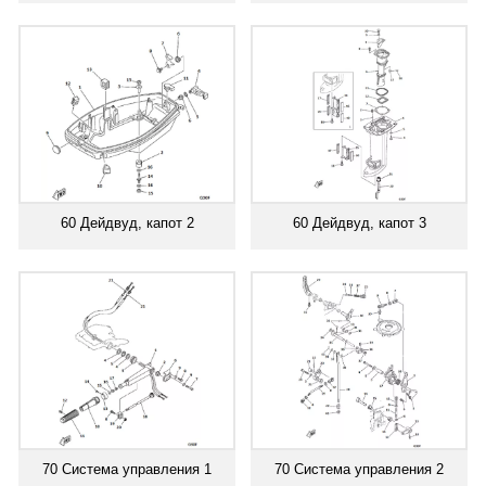
60 Дейдвуд, капот 2
60 Дейдвуд, капот 3
70 Система управления 1
70 Система управления 2