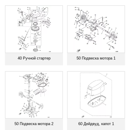
40 Ручной стартер
50 Подвеска мотора 1
50 Подвеска мотора 2
60 Дейдвуд, капот 1