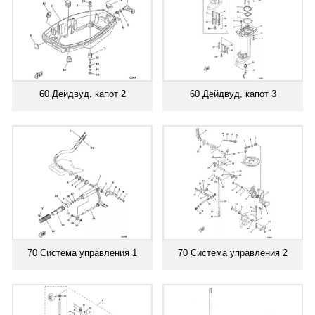
60 Дейдвуд, капот 2
60 Дейдвуд, капот 3
70 Система управления 1
70 Система управления 2