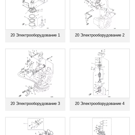
20 Электрооборудование 1
20 Электрооборудование 2
20 Электрооборудование 3
20 Электрооборудование 4