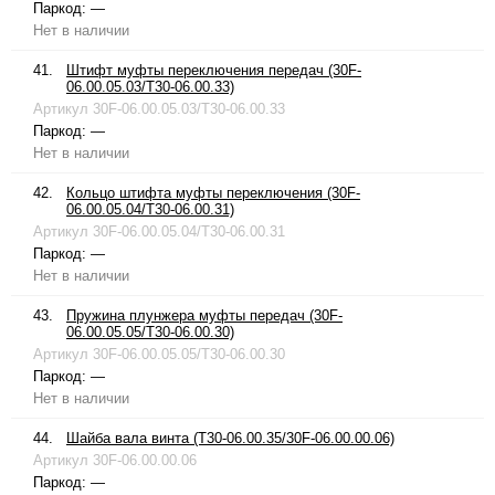
Паркод:
—
Нет в наличии
41.
Штифт муфты переключения передач (30F-
06.00.05.03/T30-06.00.33)
Артикул
30F-06.00.05.03/T30-06.00.33
Паркод:
—
Нет в наличии
42.
Кольцо штифта муфты переключения (30F-
06.00.05.04/T30-06.00.31)
Артикул
30F-06.00.05.04/T30-06.00.31
Паркод:
—
Нет в наличии
43.
Пружина плунжера муфты передач (30F-
06.00.05.05/T30-06.00.30)
Артикул
30F-06.00.05.05/T30-06.00.30
Паркод:
—
Нет в наличии
44.
Шайба вала винта (T30-06.00.35/30F-06.00.00.06)
Артикул
30F-06.00.00.06
Паркод:
—