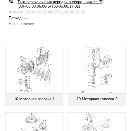
54.
Тяга переключения передач в сборе, нижняя (S)
(30F-06.00.06.00-S/T30-06.00.17.01)
Артикул
30F-06.00.06.00-S/T30-06.00.17.01
Паркод:
—
Нет в наличии
10 Моторная головка 1
10 Моторная головка 2