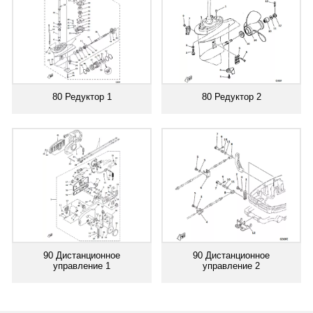
80 Редуктор 1
80 Редуктор 2
90 Дистанционное
90 Дистанционное
управление 1
управление 2