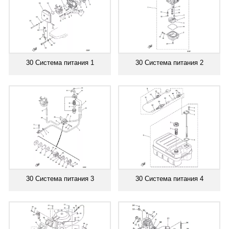
30 Система питания 1
30 Система питания 2
30 Система питания 3
30 Система питания 4