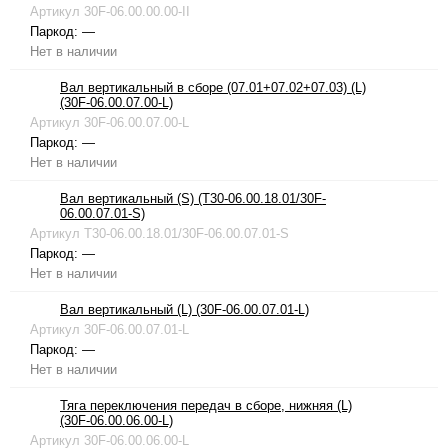
Артикул
30F-06.00.00.00-II
Паркод:
—
Нет в наличии
Вал вертикальный в сборе (07.01+07.02+07.03) (L)
(30F-06.00.07.00-L)
Артикул
30F-06.00.07.00-L
Паркод:
—
Нет в наличии
Вал вертикальный (S) (T30-06.00.18.01/30F-
06.00.07.01-S)
Артикул
T30-06.00.18.01/30F-06.00.07.01-S
Паркод:
—
Нет в наличии
Вал вертикальный (L) (30F-06.00.07.01-L)
Артикул
30F-06.00.07.01-L
Паркод:
—
Нет в наличии
Тяга переключения передач в сборе, нижняя (L)
(30F-06.00.06.00-L)
Артикул
30F-06.00.06.00-L