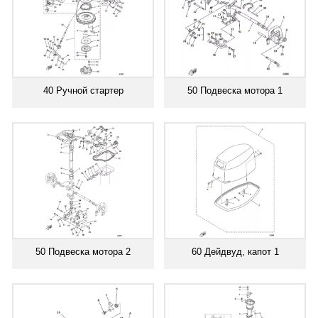
40 Ручной стартер
50 Подвеска мотора 1
50 Подвеска мотора 2
60 Дейдвуд, капот 1