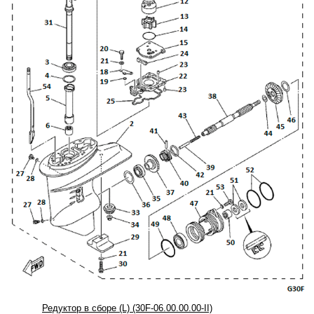
Редуктор в сборе (L) (30F-06.00.00.00-II)