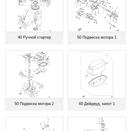
40 Ручной стартер
50 Подвеска мотора 1
50 Подвеска мотора 2
60 Дейдвуд, капот 1