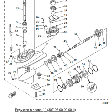
Редуктор в сборе (L) (30F-06.00.00.00-II)