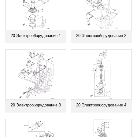
20 Электрооборудование 1
20 Электрооборудование 2
20 Электрооборудование 3
20 Электрооборудование 4