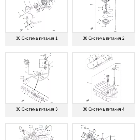
30 Система питания 1
30 Система питания 2
30 Система питания 3
30 Система питания 4