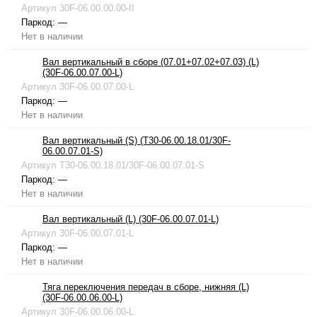
Артикул
30F-06.00.00.00-II
Паркод:
—
Нет в наличии
Вал вертикальный в сборе (07.01+07.02+07.03) (L)
(30F-06.00.07.00-L)
Артикул
30F-06.00.07.00-L
Паркод:
—
Нет в наличии
Вал вертикальный (S) (T30-06.00.18.01/30F-
06.00.07.01-S)
Артикул
T30-06.00.18.01/30F-06.00.07.01-S
Паркод:
—
Нет в наличии
Вал вертикальный (L) (30F-06.00.07.01-L)
Артикул
30F-06.00.07.01-L
Паркод:
—
Нет в наличии
Тяга переключения передач в сборе, нижняя (L)
(30F-06.00.06.00-L)
Артикул
30F-06.00.06.00-L