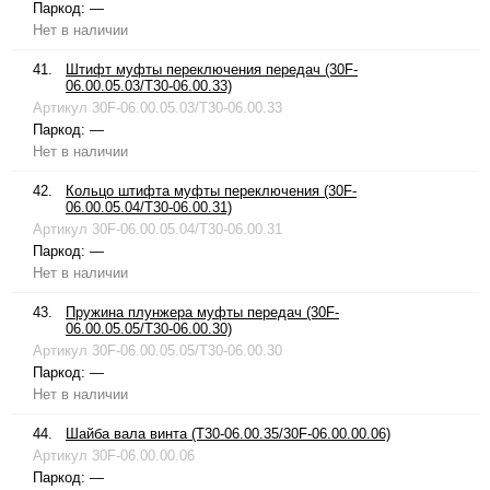
Паркод:
—
Нет в наличии
41.
Штифт муфты переключения передач (30F-
06.00.05.03/T30-06.00.33)
Артикул
30F-06.00.05.03/T30-06.00.33
Паркод:
—
Нет в наличии
42.
Кольцо штифта муфты переключения (30F-
06.00.05.04/T30-06.00.31)
Артикул
30F-06.00.05.04/T30-06.00.31
Паркод:
—
Нет в наличии
43.
Пружина плунжера муфты передач (30F-
06.00.05.05/T30-06.00.30)
Артикул
30F-06.00.05.05/T30-06.00.30
Паркод:
—
Нет в наличии
44.
Шайба вала винта (T30-06.00.35/30F-06.00.00.06)
Артикул
30F-06.00.00.06
Паркод:
—