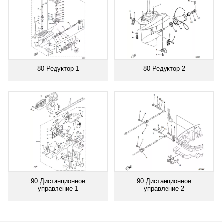
80 Редуктор 1
80 Редуктор 2
90 Дистанционное
90 Дистанционное
управление 1
управление 2