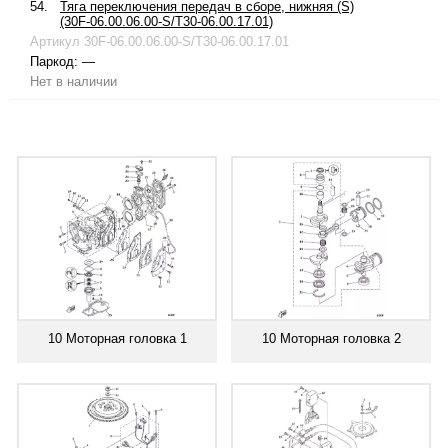
54.
Тяга переключения передач в сборе, нижняя (S)
(30F-06.00.06.00-S/T30-06.00.17.01)
Артикул
30F-06.00.06.00-S/T30-06.00.17.01
Паркод:
—
Нет в наличии
10 Моторная головка 1
10 Моторная головка 2