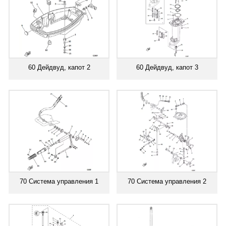
60 Дейдвуд, капот 2
60 Дейдвуд, капот 3
70 Система управления 1
70 Система управления 2