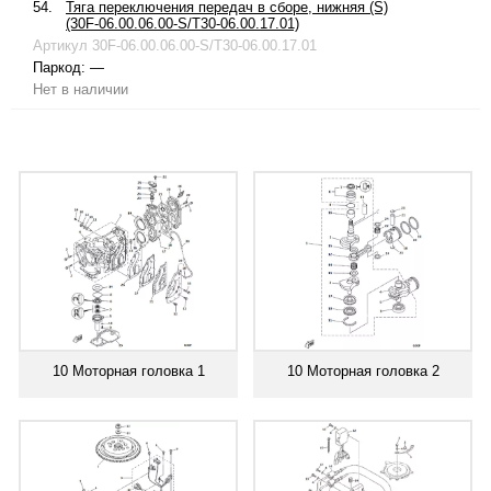
54.
Тяга переключения передач в сборе, нижняя (S)
(30F-06.00.06.00-S/T30-06.00.17.01)
Артикул
30F-06.00.06.00-S/T30-06.00.17.01
Паркод:
—
Нет в наличии
10 Моторная головка 1
10 Моторная головка 2