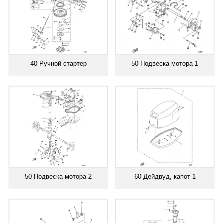
40 Ручной стартер
50 Подвеска мотора 1
50 Подвеска мотора 2
60 Дейдвуд, капот 1