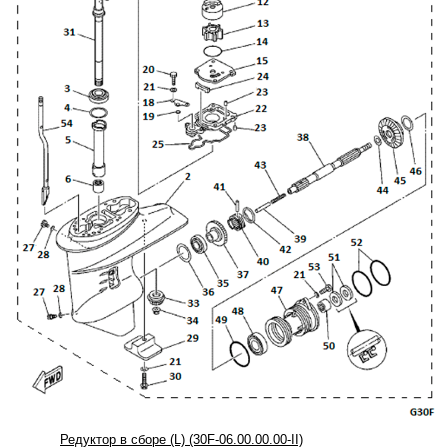
Редуктор в сборе (L) (30F-06.00.00.00-II)