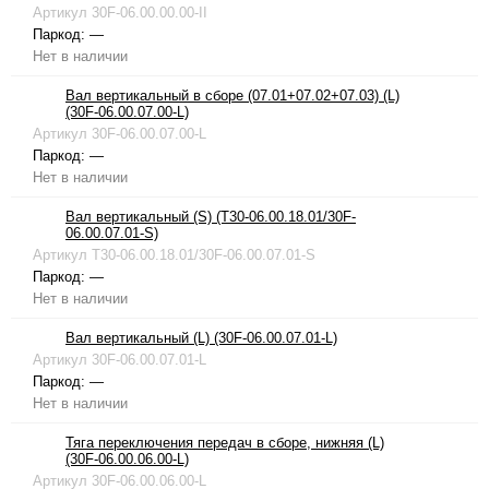
Артикул
30F-06.00.00.00-II
Паркод:
—
Нет в наличии
Вал вертикальный в сборе (07.01+07.02+07.03) (L)
(30F-06.00.07.00-L)
Артикул
30F-06.00.07.00-L
Паркод:
—
Нет в наличии
Вал вертикальный (S) (T30-06.00.18.01/30F-
06.00.07.01-S)
Артикул
T30-06.00.18.01/30F-06.00.07.01-S
Паркод:
—
Нет в наличии
Вал вертикальный (L) (30F-06.00.07.01-L)
Артикул
30F-06.00.07.01-L
Паркод:
—
Нет в наличии
Тяга переключения передач в сборе, нижняя (L)
(30F-06.00.06.00-L)
Артикул
30F-06.00.06.00-L