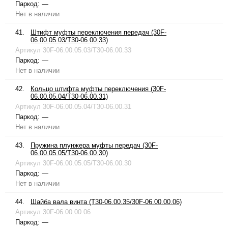
Паркод:
—
Нет в наличии
41.
Штифт муфты переключения передач (30F-
06.00.05.03/T30-06.00.33)
Артикул
30F-06.00.05.03/T30-06.00.33
Паркод:
—
Нет в наличии
42.
Кольцо штифта муфты переключения (30F-
06.00.05.04/T30-06.00.31)
Артикул
30F-06.00.05.04/T30-06.00.31
Паркод:
—
Нет в наличии
43.
Пружина плунжера муфты передач (30F-
06.00.05.05/T30-06.00.30)
Артикул
30F-06.00.05.05/T30-06.00.30
Паркод:
—
Нет в наличии
44.
Шайба вала винта (T30-06.00.35/30F-06.00.00.06)
Артикул
30F-06.00.00.06
Паркод:
—