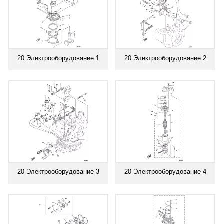
20 Электрооборудование 1
20 Электрооборудование 2
20 Электрооборудование 3
20 Электрооборудование 4