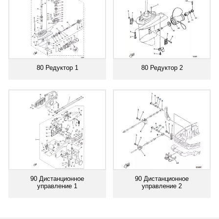
80 Редуктор 1
80 Редуктор 2
90 Дистанционное
90 Дистанционное
управление 1
управление 2