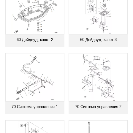
60 Дейдвуд, капот 2
60 Дейдвуд, капот 3
70 Система управления 1
70 Система управления 2