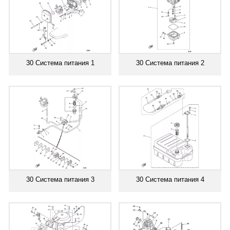
30 Система питания 1
30 Система питания 2
30 Система питания 3
30 Система питания 4