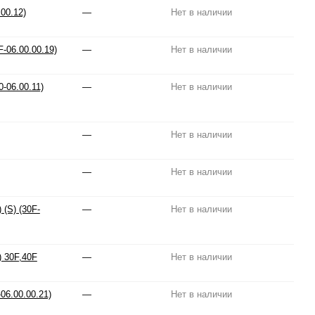
00.12)
—
Нет в наличии
-06.00.00.19)
—
Нет в наличии
-06.00.11)
—
Нет в наличии
—
Нет в наличии
—
Нет в наличии
(S) (30F-
—
Нет в наличии
) 30F,40F
—
Нет в наличии
06.00.00.21)
—
Нет в наличии