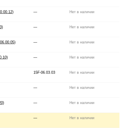
0.00.12)
—
Нет в наличии
3)
—
Нет в наличии
06.00.05)
—
Нет в наличии
0.10)
—
Нет в наличии
15F-06.03.03
Нет в наличии
—
Нет в наличии
20)
—
Нет в наличии
—
Нет в наличии