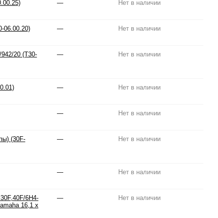
.00.25)
—
Нет в наличии
-06.00.20)
—
Нет в наличии
942/20 (T30-
—
Нет в наличии
0.01)
—
Нет в наличии
—
Нет в наличии
ы) (30F-
—
Нет в наличии
—
Нет в наличии
 30F,40F/6H4-
—
Нет в наличии
Yamaha 16,1 x