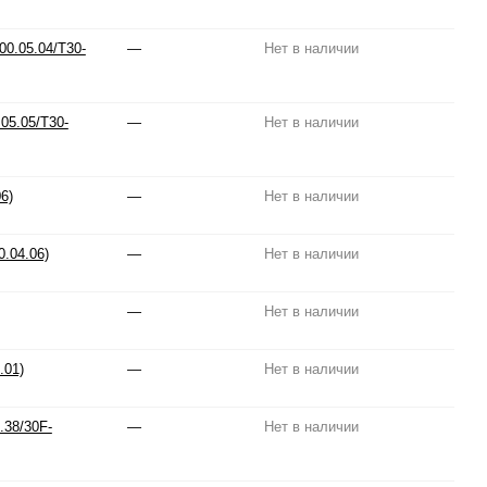
0.05.04/T30-
—
Нет в наличии
05.05/T30-
—
Нет в наличии
6)
—
Нет в наличии
0.04.06)
—
Нет в наличии
—
Нет в наличии
.01)
—
Нет в наличии
.38/30F-
—
Нет в наличии