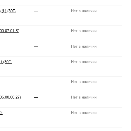
(L) (30F-
—
Нет в наличии
00.07.01-S)
—
Нет в наличии
—
Нет в наличии
) (30F-
—
Нет в наличии
—
Нет в наличии
6.00.00.27)
—
Нет в наличии
0-
—
Нет в наличии