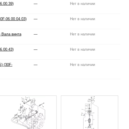
6.00.39)
—
Нет в наличии
0F-06.00.04.03)
—
Нет в наличии
) Вала винта
—
Нет в наличии
6.00.43)
—
Нет в наличии
) (30F-
—
Нет в наличии