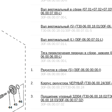
30F-06.00.00.00-II
Вал вертикальный в сборе (07.01+07.02+07.03) 
06.00.07.00-L)
30F-06.00.07.00-L
Вал вертикальный (S) (T30-06.00.18.01/30F-06.
T30-06.00.18.01/30F-06.00.07.01-S
Вал вертикальный (L) (30F-06.00.07.01-L)
30F-06.00.07.01-L
Тяга переключения передач в сборе, нижняя (L
06.00.06.00-L)
30F-06.00.06.00-L
1.
Редуктор в сборе (S) (30F-06.00.00.00-I)
30F-06.00.00.00-I
2.
Корпус редуктора ЧЕРНЫЙ (T30-06.00.24/30F-0
30F-06.00.00.27/T30-06.00.24
3.
Подшипник упорный 32004 (T30-06.00.18.02/T3
06.00.18.03/30F-06.00.07.02)
30F-06.00.07.02