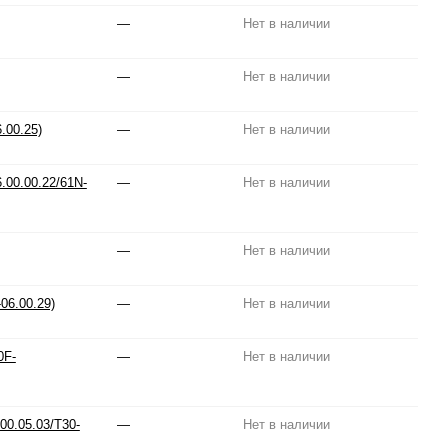
—
Нет в наличии
—
Нет в наличии
.00.25)
—
Нет в наличии
.00.00.22/61N-
—
Нет в наличии
—
Нет в наличии
06.00.29)
—
Нет в наличии
0F-
—
Нет в наличии
0.05.03/T30-
—
Нет в наличии