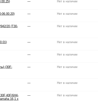
.00.25)
—
Нет в наличии
-06.00.20)
—
Нет в наличии
942/20 (T30-
—
Нет в наличии
0.01)
—
Нет в наличии
—
Нет в наличии
ы) (30F-
—
Нет в наличии
—
Нет в наличии
 30F,40F/6H4-
—
Нет в наличии
Yamaha 16,1 x