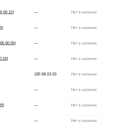
0.00.12)
—
Нет в наличии
3)
—
Нет в наличии
06.00.05)
—
Нет в наличии
0.10)
—
Нет в наличии
15F-06.03.03
Нет в наличии
—
Нет в наличии
20)
—
Нет в наличии
—
Нет в наличии