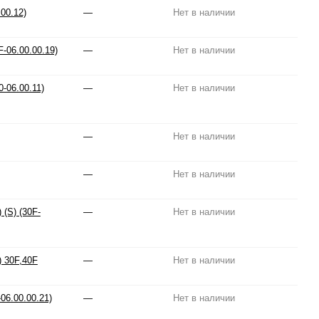
00.12)
—
Нет в наличии
-06.00.00.19)
—
Нет в наличии
-06.00.11)
—
Нет в наличии
—
Нет в наличии
—
Нет в наличии
(S) (30F-
—
Нет в наличии
) 30F,40F
—
Нет в наличии
06.00.00.21)
—
Нет в наличии