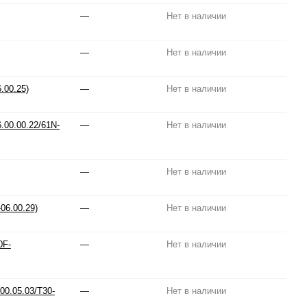
—
Нет в наличии
—
Нет в наличии
.00.25)
—
Нет в наличии
.00.00.22/61N-
—
Нет в наличии
—
Нет в наличии
06.00.29)
—
Нет в наличии
0F-
—
Нет в наличии
0.05.03/T30-
—
Нет в наличии