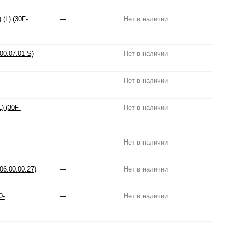
(L) (30F-
—
Нет в наличии
00.07.01-S)
—
Нет в наличии
—
Нет в наличии
) (30F-
—
Нет в наличии
—
Нет в наличии
6.00.00.27)
—
Нет в наличии
0-
—
Нет в наличии