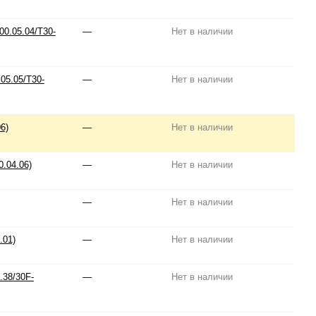
0.05.04/T30-
—
Нет в наличии
05.05/T30-
—
Нет в наличии
6)
—
Нет в наличии
0.04.06)
—
Нет в наличии
—
Нет в наличии
.01)
—
Нет в наличии
.38/30F-
—
Нет в наличии