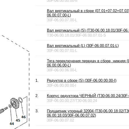
30F-06.00.00.00-II
Вал вертикальный в сборе (07.01+07.02+07.03) 
06.00.07.00-L)
30F-06.00.07.00-L
Вал вертикальный (S) (T30-06.00.18.01/30F-06.
T30-06.00.18.01/30F-06.00.07.01-S
Вал вертикальный (L) (30F-06.00.07.01-L)
30F-06.00.07.01-L
Тяга переключения передач в сборе, нижняя (L
06.00.06.00-L)
30F-06.00.06.00-L
1.
Редуктор в сборе (S) (30F-06.00.00.00-I)
30F-06.00.00.00-I
2.
Корпус редуктора ЧЕРНЫЙ (T30-06.00.24/30F-0
30F-06.00.00.27/T30-06.00.24
3.
Подшипник упорный 32004 (T30-06.00.18.02/T3
06.00.18.03/30F-06.00.07.02)
30F-06.00.07.02