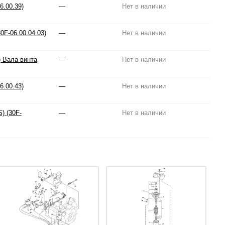
6.00.39)
—
Нет в наличии
0F-06.00.04.03)
—
Нет в наличии
) Вала винта
—
Нет в наличии
6.00.43)
—
Нет в наличии
) (30F-
—
Нет в наличии