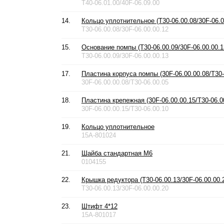
T40-06.01.00/40F-06.09.00
14.
Кольцо уплотнительное (T30-06.00.08/30F-06.0
T30-06.00.08/30F-06.00.00.12
15.
Основание помпы (T30-06.00.09/30F-06.00.00.1
T30-06.00.09/30F-06.00.00.13
17.
Пластина корпуса помпы (30F-06.00.00.08/T30-
30F-06.00.00.08/T30-06.00.05
18.
Пластина крепежная (30F-06.00.00.15/T30-06.0
30F-06.00.00.15/T30-06.00.10
19.
Кольцо уплотнительное
15A-801024
21.
Шайба стандартная М6
0104155
22.
Крышка редуктора (T30-06.00.13/30F-06.00.00.
T30-06.00.13/30F-06.00.00.20
23.
Штифт 4*12
15A-801017