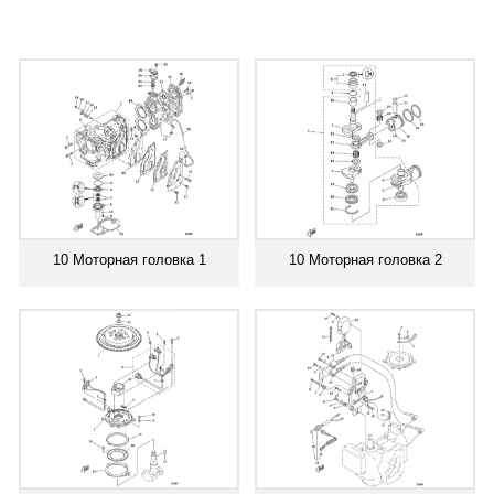
10 Моторная головка 1
10 Моторная головка 2