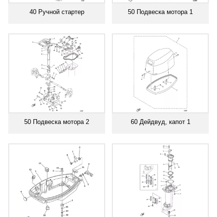
40 Ручной стартер
50 Подвеска мотора 1
50 Подвеска мотора 2
60 Дейдвуд, капот 1