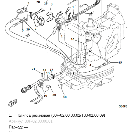
1.
Клипса резиновая (30F-02.00.00.01/T30-02.00.09)
Артикул
30F-02.00.00.01
Паркод:
—