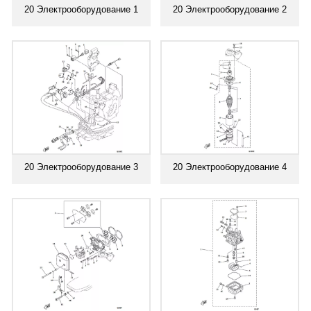
20 Электрооборудование 1
20 Электрооборудование 2
20 Электрооборудование 3
20 Электрооборудование 4