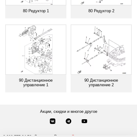
80 Редуктор 1
80 Редуктор 2
90 Дистанционное
90 Дистанционное
управление 1
управление 2
Акции, скидки и многое другое
Звонки по России
Заказать звонок
8-800-777-84-76