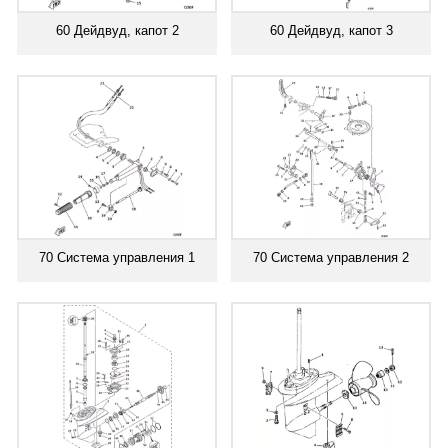
60 Дейдвуд, капот 2
60 Дейдвуд, капот 3
70 Система управления 1
70 Система управления 2