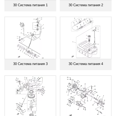
30 Система питания 1
30 Система питания 2
30 Система питания 3
30 Система питания 4