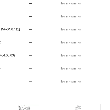
—
Нет в наличии
—
Нет в наличии
15F-04.07.11)
—
Нет в наличии
)
—
Нет в наличии
-04.00.03)
—
Нет в наличии
)
—
Нет в наличии
—
Нет в наличии