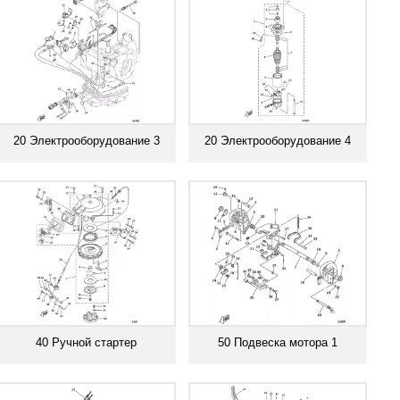
20 Электрооборудование 3
20 Электрооборудование 4
Смотреть все
Смотреть все
40 Ручной стартер
50 Подвеска мотора 1
Смотреть все
Смотреть все