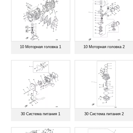
10 Моторная головка 1
10 Моторная головка 2
Смотреть все
Смотреть все
30 Система питания 1
30 Система питания 2
Смотреть все
Смотреть все