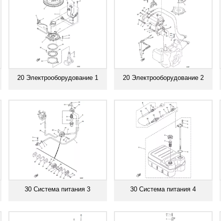
20 Электрооборудование 1
20 Электрооборудование 2
Смотреть все
Смотреть все
30 Система питания 3
30 Система питания 4
Смотреть все
Смотреть все