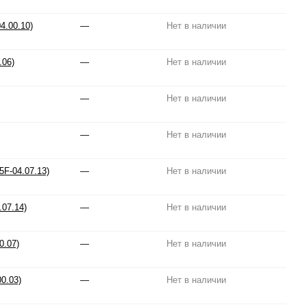
4.00.10)
—
Нет в наличии
.06)
—
Нет в наличии
—
Нет в наличии
—
Нет в наличии
5F-04.07.13)
—
Нет в наличии
.07.14)
—
Нет в наличии
0.07)
—
Нет в наличии
0.03)
—
Нет в наличии