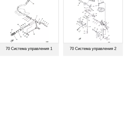
70 Система управления 1
70 Система управления 2
Смотреть все
Смотреть все